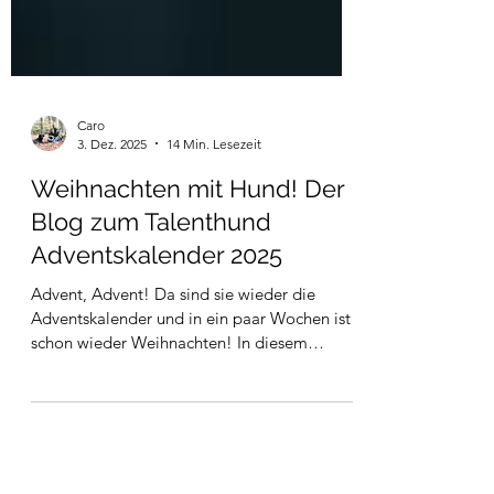
Caro
3. Dez. 2025
14 Min. Lesezeit
Weihnachten mit Hund! Der
Blog zum Talenthund
Adventskalender 2025
Advent, Advent! Da sind sie wieder die
Adventskalender und in ein paar Wochen ist
schon wieder Weihnachten! In diesem
Blogbeitrag wollen wir ein paar Tipps für das