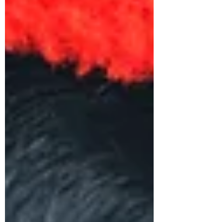
Alltag.