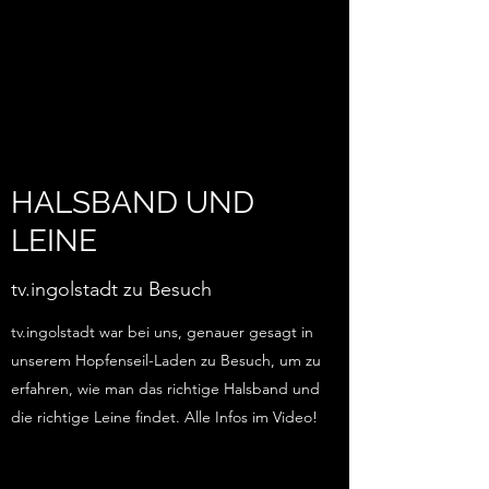
HALSBAND UND
LEINE
tv.ingolstadt zu Besuch
tv.ingolstadt war bei uns, genauer gesagt in
unserem Hopfenseil-Laden zu Besuch, um zu
erfahren, wie man das richtige Halsband und
die richtige Leine findet. Alle Infos im Video!