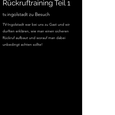
Rückruftraining Teil 1
tv.ingolstadt zu Besuch
TV-Ingolstadt war bei uns zu Gast und wir
durften erklären, wie man einen sicheren
Rückruf aufbaut und worauf man dabei
unbedingt achten sollte!