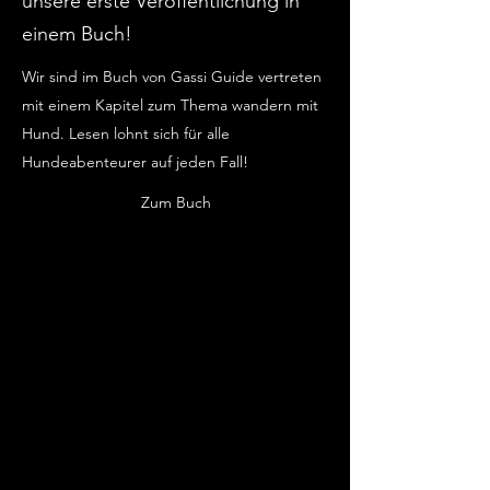
unsere erste Veröffentlichung in
einem Buch!
Wir sind im Buch von Gassi Guide vertreten
mit einem Kapitel zum Thema wandern mit
Hund. Lesen lohnt sich für alle
Hundeabenteurer auf jeden Fall!
Zum Buch