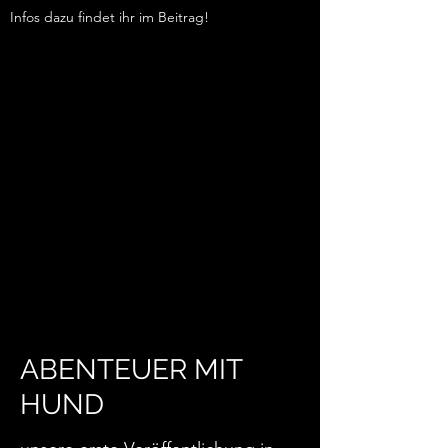
Infos dazu findet ihr im Beitrag!
ABENTEUER MIT
HUND