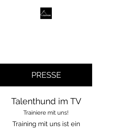
TALENTHUND
STÄRKENORIENTIERTES
HUNDETRAINING
PRESSE
Talenthund im TV
Trainiere mit uns!
Training mit uns ist ein