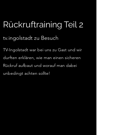
Rückruftraining Teil 2
tv.ingolstadt zu Besuch
TV-Ingolstadt war bei uns zu Gast und wir
durften erklären, wie man einen sicheren
Rückruf aufbaut und worauf man dabei
unbedingt achten sollte!