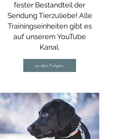
fester Bestandteil der
Sendung Tierzuliebe! Alle
Trainingseinheiten gibt es
auf unserem YouTube
Kanal.
zu den Folgen