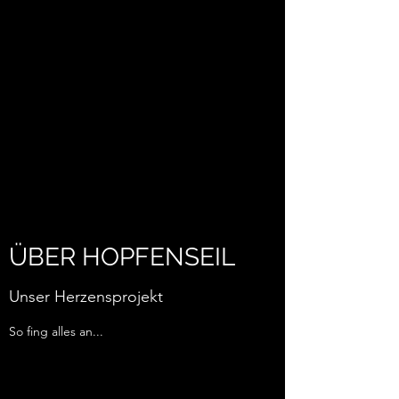
ÜBER HOPFENSEIL
Unser Herzensprojekt
So fing alles an...