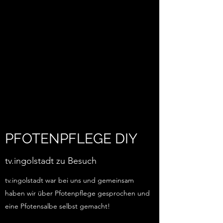
PFOTENPFLEGE DIY
tv.ingolstadt zu Besuch
tv.ingolstadt war bei uns und gemeinsam
haben wir über Pfotenpflege gesprochen und
eine Pfotensalbe selbst gemacht!