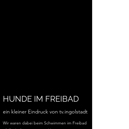
HUNDE IM FREIBAD
ein kleiner Eindruck von tv.ingolstadt
Wir waren dabei beim Schwimmen im Freibad