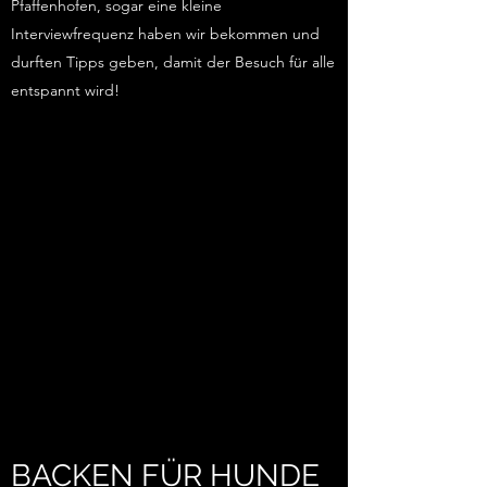
Pfaffenhofen, sogar eine kleine
Interviewfrequenz haben wir bekommen und
durften Tipps geben, damit der Besuch für alle
entspannt wird!
BACKEN FÜR HUNDE