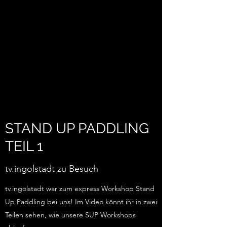
STAND UP PADDLING
TEIL 1
tv.ingolstadt zu Besuch
tv.ingolstadt war zum express Workshop Stand
Up Paddling bei uns! Im Video könnt ihr in zwei
Teilen sehen, wie unsere SUP Workshops