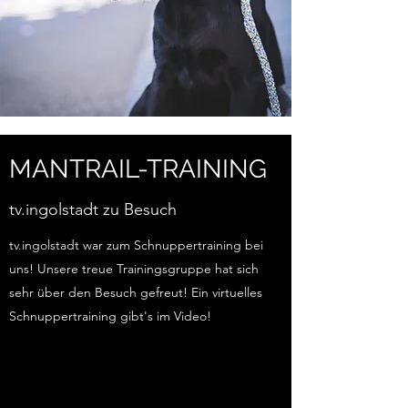
MANTRAIL-TRAINING
tv.ingolstadt zu Besuch
tv.ingolstadt war zum Schnuppertraining bei
uns! Unsere treue Trainingsgruppe hat sich
sehr über den Besuch gefreut! Ein virtuelles
Schnuppertraining gibt's im Video!