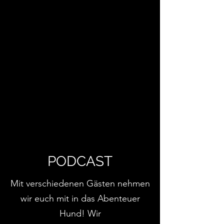
PODCAST
Mit verschiedenen Gästen nehmen
wir euch mit in das Abenteuer
Hund! Wir