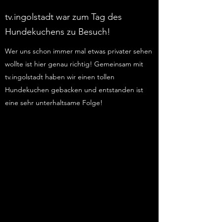
tv.ingolstadt war zum Tag des
Hundekuchens zu Besuch!
Wer uns schon immer mal etwas privater sehen
wollte ist hier genau richtig! Gemeinsam mit
tv.ingolstadt haben wir einen tollen
Hundekuchen gebacken und entstanden ist
eine sehr unterhaltsame Folge!