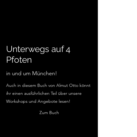
Unterwegs auf 4
Pfoten
in und um München!
Auch in diesem Buch von Almut Otto könnt
ihr einen ausführlichen Teil über unsere
Workshops und Angebote lesen!
Zum Buch