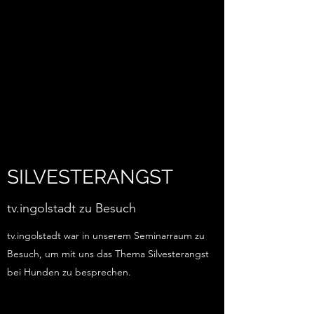
SILVESTERANGST
tv.ingolstadt zu Besuch
tv.ingolstadt war in unserem Seminarraum zu
Besuch, um mit uns das Thema Silvesterangst
bei Hunden zu besprechen.