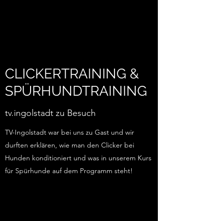
CLICKERTRAINING &
SPÜRHUNDTRAINING
tv.ingolstadt zu Besuch
TV-Ingolstadt war bei uns zu Gast und wir
durften erklären, wie man den Clicker bei
Hunden konditioniert und was in unserem Kurs
für Spürhunde auf dem Programm steht!