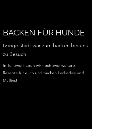
BACKEN FÜR HUNDE
tv.ingolstadt war zum backen bei uns
zu Besuch!
In Teil zwei haben wir noch zwei weitere
Rezepte für euch und backen Leckerlies und
Muffins!