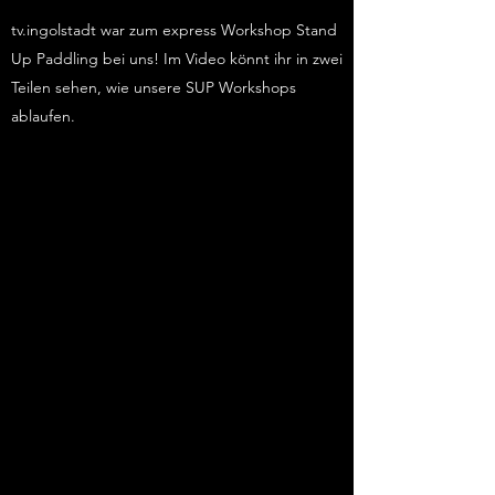
tv.ingolstadt war zum express Workshop Stand
Up Paddling bei uns! Im Video könnt ihr in zwei
Teilen sehen, wie unsere SUP Workshops
ablaufen.