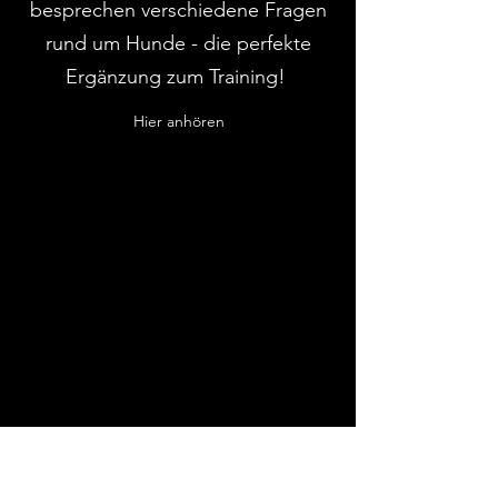
besprechen
verschiedene Fragen
rund um Hunde - die perfekte
Ergänzung zum Training!
Hier anhören
UNSERE PARTNER