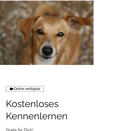
Online verfügbar
Kostenloses
Kennenlernen
Gratis für Dich!