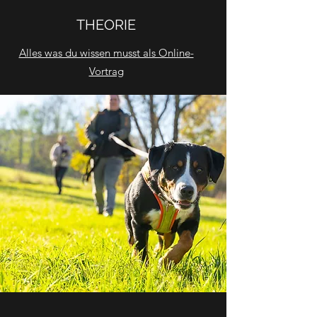
THEORIE
Alles was du wissen musst als Online-
Vortrag