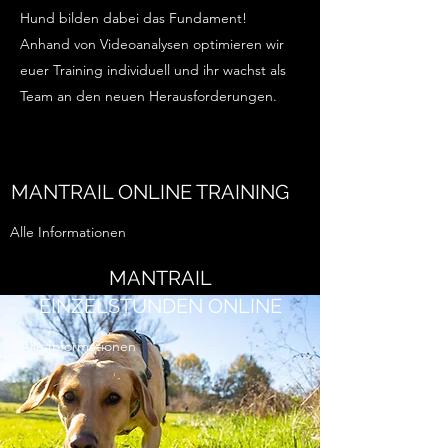
Hund bilden dabei das Fundament!
Anhand von Videoanalysen optimieren wir
euer Training individuell und ihr wachst als
Team an den neuen Herausforderungen.
MANTRAIL ONLINE TRAINING
Alle Informationen
MANTRAIL
EINZELSTUNDEN ONLINE
Alle Informationen