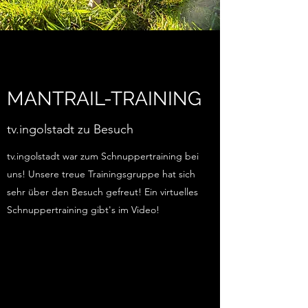
MANTRAIL-TRAINING
tv.ingolstadt zu Besuch
tv.ingolstadt war zum Schnuppertraining bei
uns! Unsere treue Trainingsgruppe hat sich
sehr über den Besuch gefreut! Ein virtuelles
Schnuppertraining gibt's im Video!