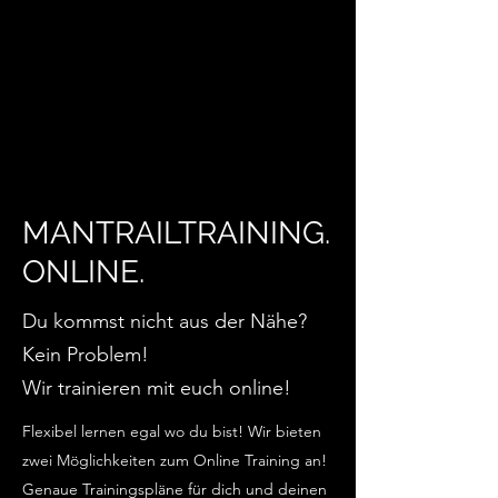
MANTRAILTRAINING.
ONLINE.
Du kommst nicht aus der Nähe?
Kein Problem!
Wir trainieren mit euch online!
Flexibel lernen egal wo du bist! Wir bieten
zwei Möglichkeiten zum Online Training an!
Genaue Trainingspläne für dich und deinen