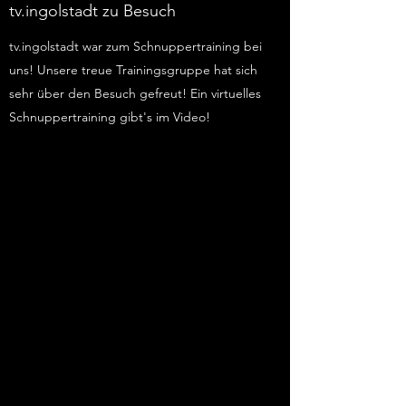
tv.ingolstadt zu Besuch
tv.ingolstadt war zum Schnuppertraining bei
uns! Unsere treue Trainingsgruppe hat sich
sehr über den Besuch gefreut! Ein virtuelles
Schnuppertraining gibt's im Video!