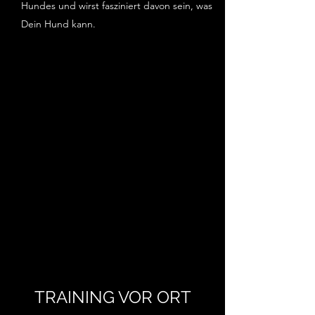
Hundes und wirst fasziniert davon sein, was
Dein Hund kann.
TRAINING VOR ORT