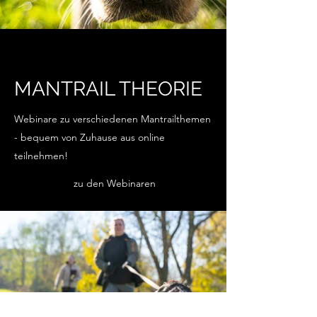
MANTRAIL THEORIE
Webinare zu verschiedenen Mantrailthemen
- bequem von Zuhause aus online
teilnehmen!
zu den Webinaren