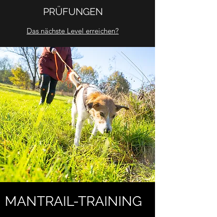
PRÜFUNGEN
Das nächste Level erreichen?
MANTRAIL-TRAINING