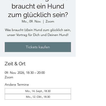
braucht ein Hund
zum glücklich sein?
Mo., 09. Nov.
  |  
Zoom
Was braucht (d)ein Hund zum glücklich sein,
unser Vortrag für Dich und Deinen Hund!
Tickets kaufen
Zeit & Ort
09. Nov. 2026, 18:30 – 20:00
Zoom
Andere Termine
Mo., 14. Sept., 18:30
Mo., 12. Okt., 18:30