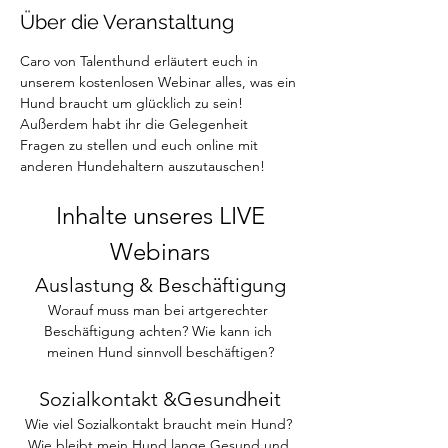
Über die Veranstaltung
Caro von Talenthund erläutert euch in 
unserem kostenlosen Webinar alles, was ein 
Hund braucht um glücklich zu sein! 
Außerdem habt ihr die Gelegenheit 
Fragen zu stellen und euch online mit 
anderen Hundehaltern auszutauschen! 
 Inhalte unseres LIVE 
Webinars
Auslastung & Beschäftigung
Worauf muss man bei artgerechter 
Beschäftigung achten? Wie kann ich 
meinen Hund sinnvoll beschäftigen?
Sozialkontakt &Gesundheit
Wie viel Sozialkontakt braucht mein Hund? 
Wie bleibt mein Hund lange Gesund und 