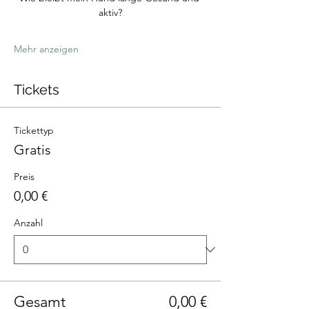
aktiv?
Mehr anzeigen
Tickets
Tickettyp
Gratis
Preis
0,00 €
Anzahl
Gesamt
0,00 €