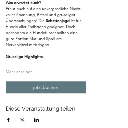
Was erwartet euch?
Freut euch auf eine unvergessliche Nacht 
voller Spannung, Rätsel und gruseliger 
Überraschungen! Die 
Schattenjagd
 ist für 
Hunde aller Trailstufen geeignet. Doch 
besonders die Hundeführer sollten eine 
gute Portion Mut und Spaß am 
Nervenkitzel mitbringen!
Gruselige Highlights:
Mehr anzeigen
jetzt buchen
Diese Veranstaltung teilen