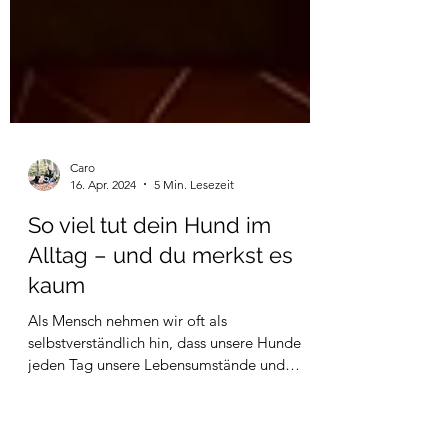
Caro
16. Apr. 2024
5 Min. Lesezeit
So viel tut dein Hund im
Alltag – und du merkst es
kaum
Als Mensch nehmen wir oft als
selbstverständlich hin, dass unsere Hunde