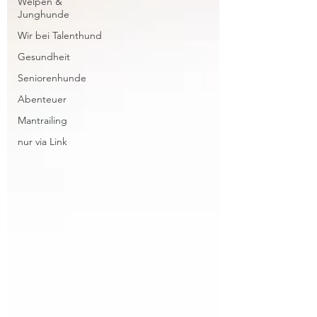
Welpen &
Junghunde
Wir bei Talenthund
Gesundheit
Seniorenhunde
Abenteuer
Mantrailing
nur via Link