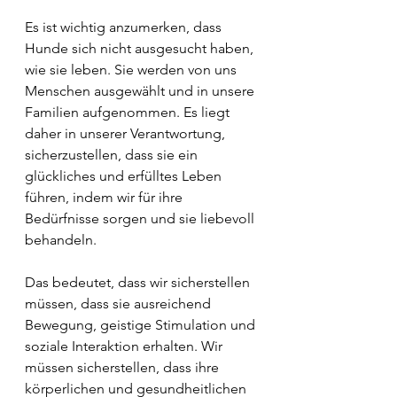
Es ist wichtig anzumerken, dass 
Hunde sich nicht ausgesucht haben, 
wie sie leben. Sie werden von uns 
Menschen ausgewählt und in unsere 
Familien aufgenommen. Es liegt 
daher in unserer Verantwortung, 
sicherzustellen, dass sie ein 
glückliches und erfülltes Leben 
führen, indem wir für ihre 
Bedürfnisse sorgen und sie liebevoll 
behandeln.
Das bedeutet, dass wir sicherstellen 
müssen, dass sie ausreichend 
Bewegung, geistige Stimulation und 
soziale Interaktion erhalten. Wir 
müssen sicherstellen, dass ihre 
körperlichen und gesundheitlichen 