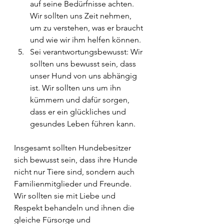
auf seine Bedürfnisse achten. 
Wir sollten uns Zeit nehmen, 
um zu verstehen, was er braucht 
und wie wir ihm helfen können.
Sei verantwortungsbewusst: Wir 
sollten uns bewusst sein, dass 
unser Hund von uns abhängig 
ist. Wir sollten uns um ihn 
kümmern und dafür sorgen, 
dass er ein glückliches und 
gesundes Leben führen kann.
Insgesamt sollten Hundebesitzer 
sich bewusst sein, dass ihre Hunde 
nicht nur Tiere sind, sondern auch 
Familienmitglieder und Freunde. 
Wir sollten sie mit Liebe und 
Respekt behandeln und ihnen die 
gleiche Fürsorge und 