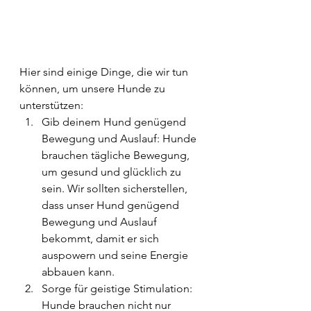
Hier sind einige Dinge, die wir tun 
können, um unsere Hunde zu 
unterstützen:
Gib deinem Hund genügend 
Bewegung und Auslauf: Hunde 
brauchen tägliche Bewegung, 
um gesund und glücklich zu 
sein. Wir sollten sicherstellen, 
dass unser Hund genügend 
Bewegung und Auslauf 
bekommt, damit er sich 
auspowern und seine Energie 
abbauen kann.
Sorge für geistige Stimulation: 
Hunde brauchen nicht nur 