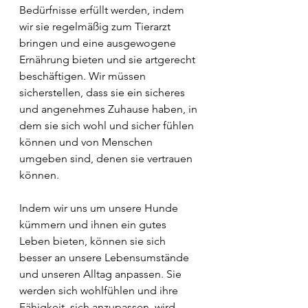
Bedürfnisse erfüllt werden, indem 
wir sie regelmäßig zum Tierarzt 
bringen und eine ausgewogene 
Ernährung bieten und sie artgerecht 
beschäftigen. Wir müssen 
sicherstellen, dass sie ein sicheres 
und angenehmes Zuhause haben, in 
dem sie sich wohl und sicher fühlen 
können und von Menschen 
umgeben sind, denen sie vertrauen 
können. 
Indem wir uns um unsere Hunde 
kümmern und ihnen ein gutes 
Leben bieten, können sie sich 
besser an unsere Lebensumstände 
und unseren Alltag anpassen. Sie 
werden sich wohlfühlen und ihre 
Fähigkeit, sich anzupassen, wird 