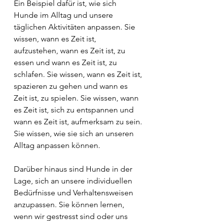
Ein Beispiel dafür ist, wie sich 
Hunde im Alltag und unsere 
täglichen Aktivitäten anpassen. Sie 
wissen, wann es Zeit ist, 
aufzustehen, wann es Zeit ist, zu 
essen und wann es Zeit ist, zu 
schlafen. Sie wissen, wann es Zeit ist, 
spazieren zu gehen und wann es 
Zeit ist, zu spielen. Sie wissen, wann 
es Zeit ist, sich zu entspannen und 
wann es Zeit ist, aufmerksam zu sein. 
Sie wissen, wie sie sich an unseren 
Alltag anpassen können.
Darüber hinaus sind Hunde in der 
Lage, sich an unsere individuellen 
Bedürfnisse und Verhaltensweisen 
anzupassen. Sie können lernen, 
wenn wir gestresst sind oder uns 