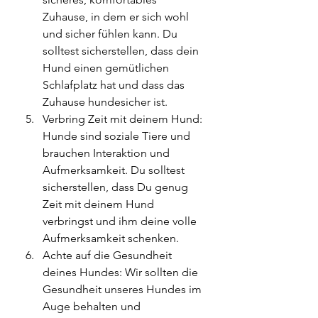
Zuhause, in dem er sich wohl 
und sicher fühlen kann. Du 
solltest sicherstellen, dass dein 
Hund einen gemütlichen 
Schlafplatz hat und dass das 
Zuhause hundesicher ist.
Verbring Zeit mit deinem Hund: 
Hunde sind soziale Tiere und 
brauchen Interaktion und 
Aufmerksamkeit. Du solltest 
sicherstellen, dass Du genug 
Zeit mit deinem Hund 
verbringst und ihm deine volle 
Aufmerksamkeit schenken.
Achte auf die Gesundheit 
deines Hundes: Wir sollten die 
Gesundheit unseres Hundes im 
Auge behalten und 