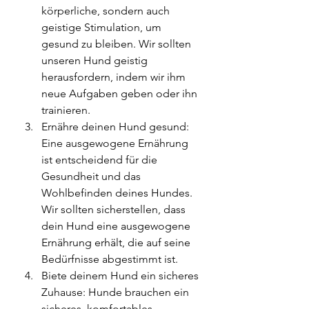
körperliche, sondern auch 
geistige Stimulation, um 
gesund zu bleiben. Wir sollten 
unseren Hund geistig 
herausfordern, indem wir ihm 
neue Aufgaben geben oder ihn 
trainieren.
Ernähre deinen Hund gesund: 
Eine ausgewogene Ernährung 
ist entscheidend für die 
Gesundheit und das 
Wohlbefinden deines Hundes. 
Wir sollten sicherstellen, dass 
dein Hund eine ausgewogene 
Ernährung erhält, die auf seine 
Bedürfnisse abgestimmt ist.
Biete deinem Hund ein sicheres 
Zuhause: Hunde brauchen ein 
sicheres, komfortables 