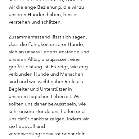
wir die enge Beziehung, die wir zu 
unseren Hunden haben, besser 
verstehen und schätzen.
Zusammenfassend lässt sich sagen, 
dass die Fähigkeit unserer Hunde, 
sich an unsere Lebensumstände und 
unseren Alltag anzupassen, eine 
große Leistung ist. Es zeigt, wie eng 
verbunden Hunde und Menschen 
sind und wie wichtig ihre Rolle als 
Begleiter und Unterstützer in 
unserem täglichen Leben ist. Wir 
sollten uns daher bewusst sein, wie 
sehr unsere Hunde uns helfen und 
uns dafür dankbar zeigen, indem wir 
sie liebevoll und 
verantwortungsbewusst behandeln.