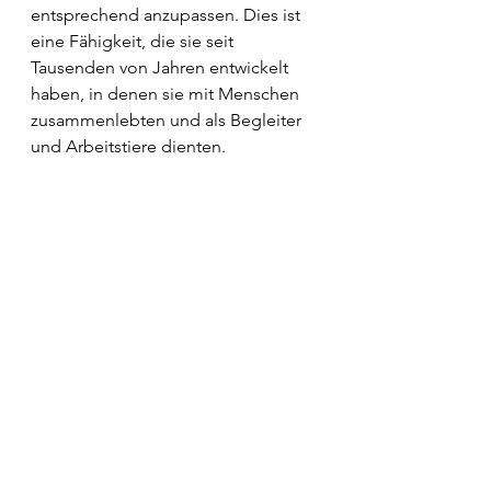
entsprechend anzupassen. Dies ist 
eine Fähigkeit, die sie seit 
Tausenden von Jahren entwickelt 
haben, in denen sie mit Menschen 
zusammenlebten und als Begleiter 
und Arbeitstiere dienten.