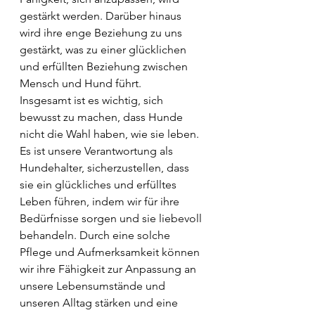
gestärkt werden. Darüber hinaus 
wird ihre enge Beziehung zu uns 
gestärkt, was zu einer glücklichen 
und erfüllten Beziehung zwischen 
Mensch und Hund führt.
Insgesamt ist es wichtig, sich 
bewusst zu machen, dass Hunde 
nicht die Wahl haben, wie sie leben. 
Es ist unsere Verantwortung als 
Hundehalter, sicherzustellen, dass 
sie ein glückliches und erfülltes 
Leben führen, indem wir für ihre 
Bedürfnisse sorgen und sie liebevoll 
behandeln. Durch eine solche 
Pflege und Aufmerksamkeit können 
wir ihre Fähigkeit zur Anpassung an 
unsere Lebensumstände und 
unseren Alltag stärken und eine 