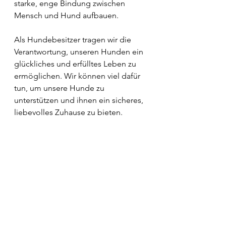
starke, enge Bindung zwischen 
Mensch und Hund aufbauen.
Als Hundebesitzer tragen wir die 
Verantwortung, unseren Hunden ein 
glückliches und erfülltes Leben zu 
ermöglichen. Wir können viel dafür 
tun, um unsere Hunde zu 
unterstützen und ihnen ein sicheres, 
liebevolles Zuhause zu bieten. 