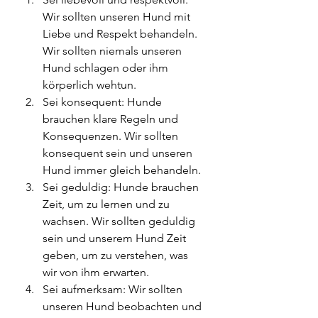
Wir sollten unseren Hund mit 
Liebe und Respekt behandeln. 
Wir sollten niemals unseren 
Hund schlagen oder ihm 
körperlich wehtun.
Sei konsequent: Hunde 
brauchen klare Regeln und 
Konsequenzen. Wir sollten 
konsequent sein und unseren 
Hund immer gleich behandeln.
Sei geduldig: Hunde brauchen 
Zeit, um zu lernen und zu 
wachsen. Wir sollten geduldig 
sein und unserem Hund Zeit 
geben, um zu verstehen, was 
wir von ihm erwarten.
Sei aufmerksam: Wir sollten 
unseren Hund beobachten und 