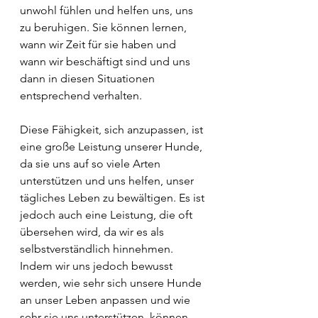
unwohl fühlen und helfen uns, uns 
zu beruhigen. Sie können lernen, 
wann wir Zeit für sie haben und 
wann wir beschäftigt sind und uns 
dann in diesen Situationen 
entsprechend verhalten.
Diese Fähigkeit, sich anzupassen, ist 
eine große Leistung unserer Hunde, 
da sie uns auf so viele Arten 
unterstützen und uns helfen, unser 
tägliches Leben zu bewältigen. Es ist 
jedoch auch eine Leistung, die oft 
übersehen wird, da wir es als 
selbstverständlich hinnehmen. 
Indem wir uns jedoch bewusst 
werden, wie sehr sich unsere Hunde 
an unser Leben anpassen und wie 
sehr sie uns unterstützen, können 