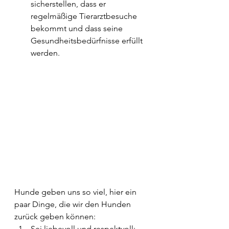
sicherstellen, dass er 
regelmäßige Tierarztbesuche 
bekommt und dass seine 
Gesundheitsbedürfnisse erfüllt 
werden.
Hunde geben uns so viel, hier ein 
paar Dinge, die wir den Hunden 
zurück geben können: 
Sei liebevoll und respektvoll: 