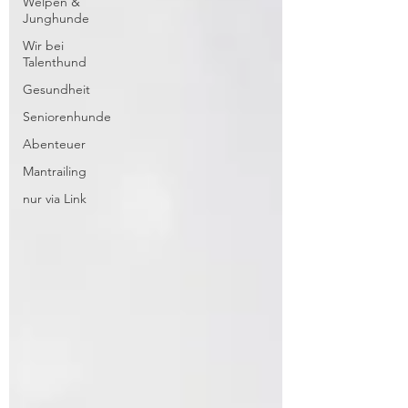
Welpen &
Junghunde
Wir bei
Talenthund
Gesundheit
Seniorenhunde
Abenteuer
Mantrailing
nur via Link