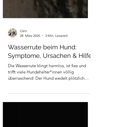
Caro
28. März 2025
3 Min. Lesezeit
Wasserrute beim Hund:
Symptome, Ursachen & Hilfe
Die Wasserrute klingt harmlos, ist fies und
trifft viele Hundehalter*innen völlig
überraschend: Der Hund wedelt plötzlich
nicht mehr...