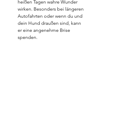
heißen Tagen wahre Wunder 
wirken. Besonders bei längeren 
Autofahrten oder wenn du und 
dein Hund draußen sind, kann 
er eine angenehme Brise 
spenden.