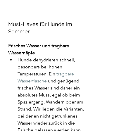
Must-Haves für Hunde im 
Sommer
Frisches Wasser und tragbare 
Wassernäpfe
Hunde dehydrieren schnell, 
besonders bei hohen 
Temperaturen. Ein 
tragbare 
Wasserflasche
 und genügend 
frisches Wasser sind daher ein 
absolutes Muss, egal ob beim 
Spaziergang, Wandern oder am 
Strand. Wir lieben die Varianten, 
bei denen nicht getrunkenes 
Wasser wieder zurück in die 
Falsche gelassen werden kann. 