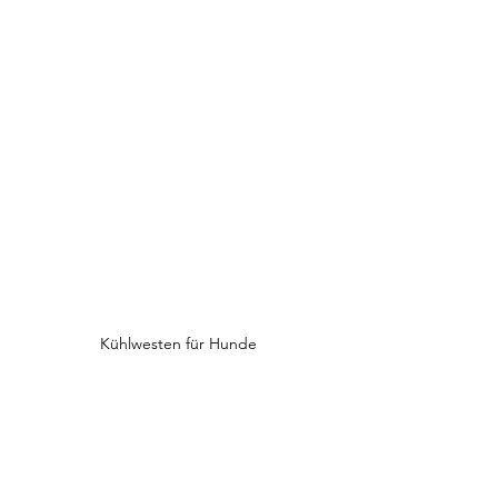
Kühlwesten für Hunde