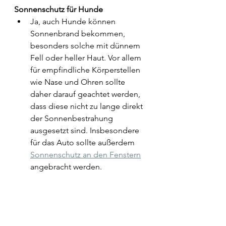
Sonnenschutz für Hunde
Ja, auch Hunde können 
Sonnenbrand bekommen, 
besonders solche mit dünnem 
Fell oder heller Haut. Vor allem 
für empfindliche Körperstellen 
wie Nase und Ohren sollte 
daher darauf geachtet werden, 
dass diese nicht zu lange direkt 
der Sonnenbestrahung 
ausgesetzt sind. Insbesondere 
für das Auto sollte außerdem 
Sonnenschutz an den Fenstern
angebracht werden. 