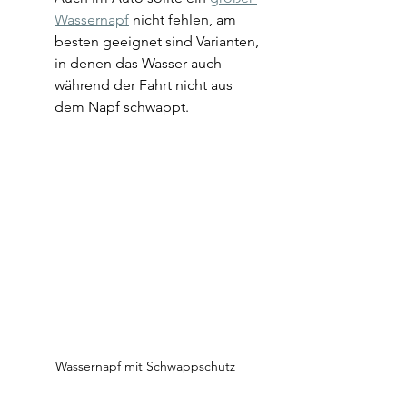
Wassernapf
 nicht fehlen, am 
besten geeignet sind Varianten, 
in denen das Wasser auch 
während der Fahrt nicht aus 
dem Napf schwappt. 
Wassernapf mit Schwappschutz