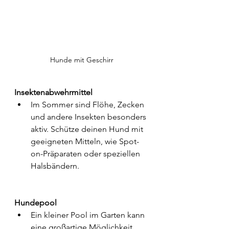
Hunde mit Geschirr
Insektenabwehrmittel
Im Sommer sind Flöhe, Zecken 
und andere Insekten besonders 
aktiv. Schütze deinen Hund mit 
geeigneten Mitteln, wie Spot-
on-Präparaten oder speziellen 
Halsbändern.
Hundepool
Ein kleiner Pool im Garten kann 
eine großartige Möglichkeit 