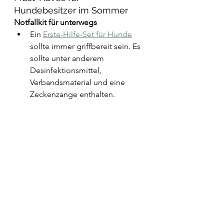
Hundebesitzer im Sommer
Notfallkit für unterwegs
Ein 
Erste-Hilfe-Set für Hunde
sollte immer griffbereit sein. Es 
sollte unter anderem 
Desinfektionsmittel, 
Verbandsmaterial und eine 
Zeckenzange enthalten. 