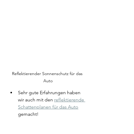
Reflektierender Sonnenschutz für das 
Auto
Sehr gute Erfahrungen haben 
wir auch mit den 
reflektierende 
Schattenplanen für das Auto
gemacht!