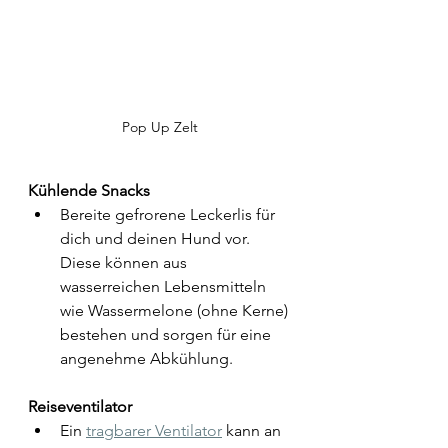
Pop Up Zelt
Kühlende Snacks
Bereite gefrorene Leckerlis für 
dich und deinen Hund vor. 
Diese können aus 
wasserreichen Lebensmitteln 
wie Wassermelone (ohne Kerne) 
bestehen und sorgen für eine 
angenehme Abkühlung.
Reiseventilator
Ein 
tragbarer Ventilator
 kann an 