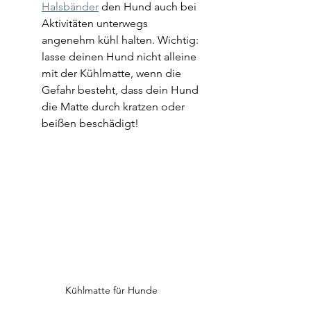
Halsbänder
 den Hund auch bei 
Aktivitäten unterwegs 
angenehm kühl halten. Wichtig: 
lasse deinen Hund nicht alleine 
mit der Kühlmatte, wenn die 
Gefahr besteht, dass dein Hund 
die Matte durch kratzen oder 
beißen beschädigt! 
Kühlmatte für Hunde