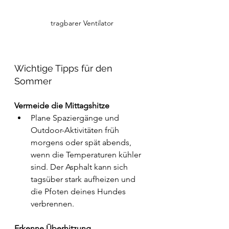
tragbarer Ventilator
Wichtige Tipps für den 
Sommer
Vermeide die Mittagshitze
Plane Spaziergänge und 
Outdoor-Aktivitäten früh 
morgens oder spät abends, 
wenn die Temperaturen kühler 
sind. Der Asphalt kann sich 
tagsüber stark aufheizen und 
die Pfoten deines Hundes 
verbrennen.
Erkenne Überhitzung