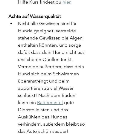
Hilfe Kurs findest du 
hier
. 
Achte auf Wasserqualität
Nicht alle Gewässer sind für 
Hunde geeignet. Vermeide 
stehende Gewässer, die Algen 
enthalten könnten, und sorge 
dafür, dass dein Hund nicht aus 
unsicheren Quellen trinkt. 
Vermeide außerdem, dass dein 
Hund sich beim Schwimmen 
überanstrengt und beim 
apportieren zu viel Wasser 
schluckt! Nach dem Baden 
kann ein 
Bademantel
 gute 
Dienste leisten und das 
Auskühlen des Hundes 
verhindern, außerdem bleibt so 
das Auto schön sauber!