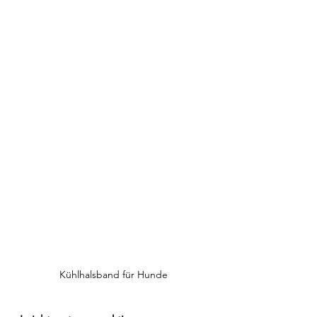
Kühlhalsband für Hunde