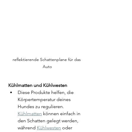
reflektierende Schattenplane für das 
Auto
Kühlmatten und Kühlwesten
Diese Produkte helfen, die 
Körpertemperatur deines 
Hundes zu regulieren. 
Kühlmatten
 können einfach in 
den Schatten gelegt werden, 
während 
Kühlwesten
 oder 