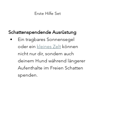
Erste Hilfe Set
Schattenspendende Ausrüstung
Ein tragbares Sonnensegel 
oder ein 
kleines Zelt
 können 
nicht nur dir, sondern auch 
deinem Hund während längerer 
Aufenthalte im Freien Schatten 
spenden.