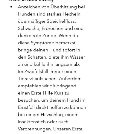
Anzeichen von Überhitzung bei 
Hunden sind starkes Hecheln, 
übermäßiger Speichelfluss, 
Schwäche, Erbrechen und eine 
dunkelrote Zunge. Wenn du 
diese Symptome bemerkst, 
bringe deinen Hund sofort in 
den Schatten, biete ihm Wasser 
an und kühle ihn langsam ab. 
Im Zweifelsfall immer einen 
Tierarzt aufsuchen. Außerdem 
empfehlen wir dir dringend 
einen Erste Hilfe Kurs zu 
besuchen, um deinem Hund im 
Ernstfall direkt helfen zu können 
bei einem Hitzschlag, einem 
Insektenstich oder auch 
Verbrennungen. Unseren Erste 