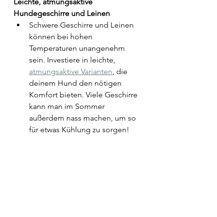
Leichte, atmungsaktive 
Hundegeschirre und Leinen
Schwere Geschirre und Leinen 
können bei hohen 
Temperaturen unangenehm 
sein. Investiere in leichte, 
atmungsaktive Varianten
, die 
deinem Hund den nötigen 
Komfort bieten. Viele Geschirre 
kann man im Sommer 
außerdem nass machen, um so 
für etwas Kühlung zu sorgen! 