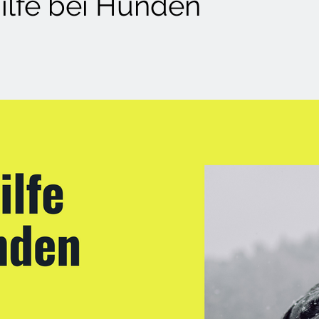
Hilfe bei Hunden