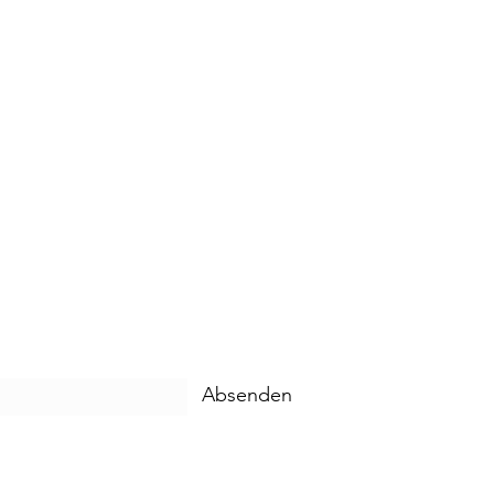
Absenden