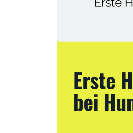
Erste 