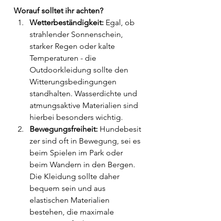
Worauf solltet ihr achten?
Wetterbeständigkeit:
 Egal, ob 
strahlender Sonnenschein, 
starker Regen oder kalte 
Temperaturen - die 
Outdoorkleidung sollte den 
Witterungsbedingungen 
standhalten. Wasserdichte und 
atmungsaktive Materialien sind 
hierbei besonders wichtig.
Bewegungsfreiheit:
 Hundebesit
zer sind oft in Bewegung, sei es 
beim Spielen im Park oder 
beim Wandern in den Bergen. 
Die Kleidung sollte daher 
bequem sein und aus 
elastischen Materialien 
bestehen, die maximale 