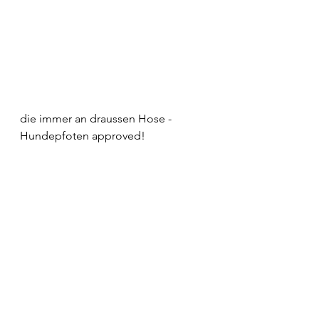
die immer an draussen Hose - 
Hundepfoten approved!