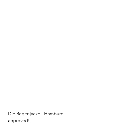
Die Regenjacke - Hamburg 
approved!