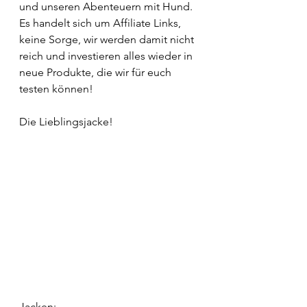
und unseren Abenteuern mit Hund. 
Es handelt sich um Affiliate Links, 
keine Sorge, wir werden damit nicht 
reich und investieren alles wieder in 
neue Produkte, die wir für euch 
testen können! 
Die Lieblingsjacke!
Jacken: 