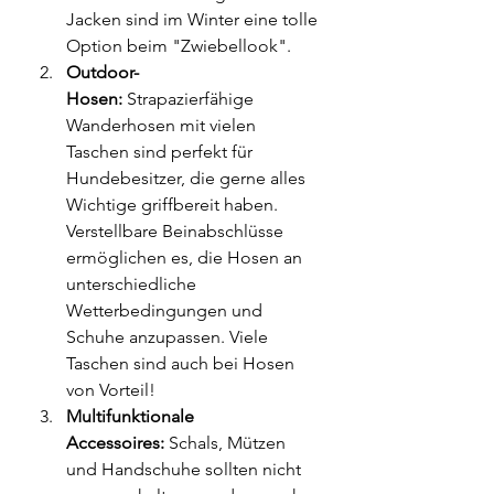
Jacken sind im Winter eine tolle 
Option beim "Zwiebellook".
Outdoor-
Hosen:
 Strapazierfähige 
Wanderhosen mit vielen 
Taschen sind perfekt für 
Hundebesitzer, die gerne alles 
Wichtige griffbereit haben. 
Verstellbare Beinabschlüsse 
ermöglichen es, die Hosen an 
unterschiedliche 
Wetterbedingungen und 
Schuhe anzupassen. Viele 
Taschen sind auch bei Hosen 
von Vorteil!
Multifunktionale 
Accessoires:
 Schals, Mützen 
und Handschuhe sollten nicht 