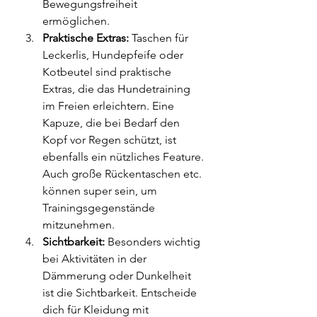
Bewegungsfreiheit 
ermöglichen.
Praktische Extras:
 Taschen für 
Leckerlis, Hundepfeife oder 
Kotbeutel sind praktische 
Extras, die das Hundetraining 
im Freien erleichtern. Eine 
Kapuze, die bei Bedarf den 
Kopf vor Regen schützt, ist 
ebenfalls ein nützliches Feature. 
Auch große Rückentaschen etc. 
können super sein, um 
Trainingsgegenstände 
mitzunehmen.
Sichtbarkeit:
 Besonders wichtig 
bei Aktivitäten in der 
Dämmerung oder Dunkelheit 
ist die Sichtbarkeit. Entscheide 
dich für Kleidung mit 