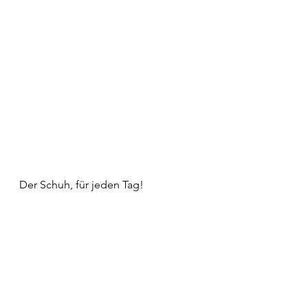
Der Schuh, für jeden Tag!