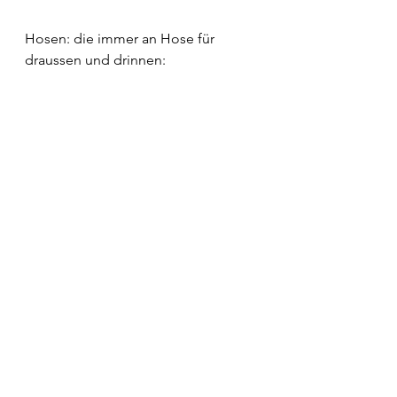
Hosen: die immer an Hose für 
draussen und drinnen: