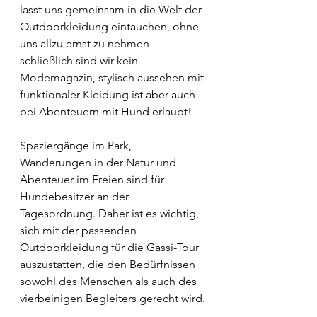
lasst uns gemeinsam in die Welt der 
Outdoorkleidung eintauchen, ohne 
uns allzu ernst zu nehmen – 
schließlich sind wir kein 
Modemagazin, stylisch aussehen mit 
funktionaler Kleidung ist aber auch 
bei Abenteuern mit Hund erlaubt! 
Spaziergänge im Park, 
Wanderungen in der Natur und 
Abenteuer im Freien sind für 
Hundebesitzer an der 
Tagesordnung. Daher ist es wichtig, 
sich mit der passenden 
Outdoorkleidung für die Gassi-Tour 
auszustatten, die den Bedürfnissen 
sowohl des Menschen als auch des 
vierbeinigen Begleiters gerecht wird.