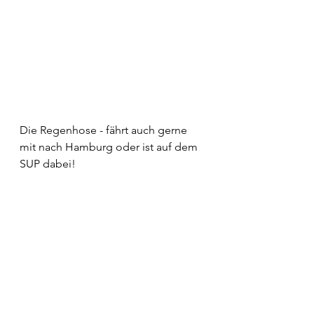
Die Regenhose - fährt auch gerne 
mit nach Hamburg oder ist auf dem 
SUP dabei!