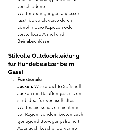
verschiedene 
Wetterbedingungen anpassen 
lässt, beispielsweise durch 
abnehmbare Kapuzen oder 
verstellbare Ärmel und 
Beinabschlüsse.
Stilvolle Outdoorkleidung 
für Hundebesitzer beim 
Gassi
Funktionale 
Jacken:
 Wasserdichte Softshell-
Jacken mit Belüftungsschlitzen 
sind ideal für wechselhaftes 
Wetter. Sie schützen nicht nur 
vor Regen, sondern bieten auch 
genügend Bewegungsfreiheit. 
Aber auch kuschelige warme 