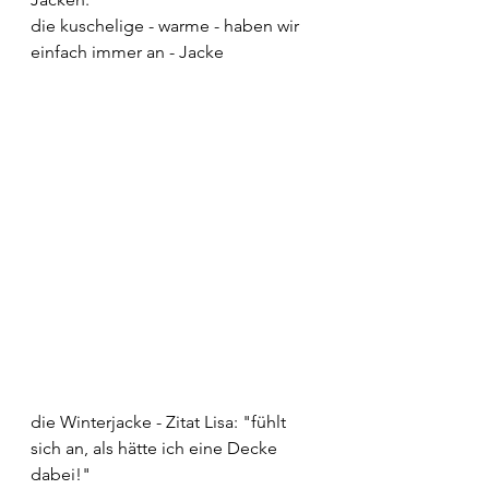
die kuschelige - warme - haben wir 
einfach immer an - Jacke
die Winterjacke - Zitat Lisa: "fühlt 
sich an, als hätte ich eine Decke 
dabei!"