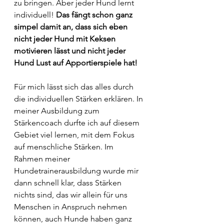
zu bringen. Aber jeder Hund lernt 
individuell! 
Das fängt schon ganz 
simpel damit an, dass sich eben 
nicht jeder Hund mit Keksen 
motivieren lässt und nicht jeder 
Hund Lust auf Apportierspiele hat! 
Für mich lässt sich das alles durch 
die individuellen Stärken erklären. In 
meiner Ausbildung zum 
Stärkencoach durfte ich auf diesem 
Gebiet viel lernen, mit dem Fokus 
auf menschliche Stärken. Im 
Rahmen meiner 
Hundetrainerausbildung wurde mir 
dann schnell klar, dass Stärken 
nichts sind, das wir allein für uns 
Menschen in Anspruch nehmen 
können, auch Hunde haben ganz 