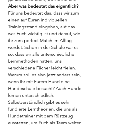
Aber was bedeutet das eigentlich?
Für uns bedeutet das, dass wir zum 
einen auf Euren individuellen 
Trainingsstand eingehen, auf das 
was Euch wichtig ist und darauf, wie 
ihr zum perfect Match im Alltag 
werdet. Schon in der Schule war es 
so, dass wir alle unterschiedliche 
Lernmethoden hatten, uns 
verschiedene Fächer leicht fielen. 
Warum soll es also jetzt anders sein, 
wenn ihr mit Eurem Hund eine 
Hundeschule besucht? Auch Hunde 
lernen unterschiedlich. 
Selbstverständlich gibt es sehr 
fundierte Lerntheorien, die uns als 
Hundetrainer mit dem Rüstzeug 
ausstatten, um Euch als Team weiter 