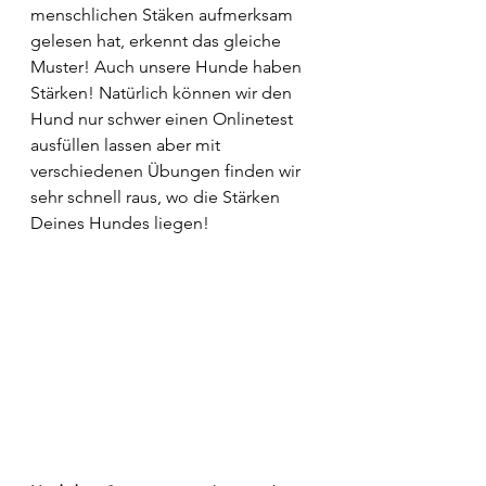
menschlichen Stäken aufmerksam 
gelesen hat, erkennt das gleiche 
Muster! Auch unsere Hunde haben 
Stärken! Natürlich können wir den 
Hund nur schwer einen Onlinetest 
ausfüllen lassen aber mit 
verschiedenen Übungen finden wir 
sehr schnell raus, wo die Stärken 
Deines Hundes liegen! 