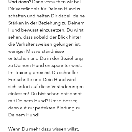
Und dann? 
Dann versuchen wir bei 
Dir Verständnis für Deinen Hund zu 
schaffen und helfen Dir dabei, deine 
Stärken in der Beziehung zu Deinem 
Hund bewusst einzusetzen. Du wirst 
sehen, dass sobald der Blick hinter 
die Verhaltensweisen gelungen ist, 
weniger Missverständnisse 
entstehen und Du in der Beziehung 
zu Deinem Hund entspannter wirst. 
Im Training erreichst Du schneller 
Fortschritte und Dein Hund wird 
sich sofort auf diese Veränderungen 
einlassen! Du bist schon entspannt 
mit Deinem Hund? Umso besser, 
dann auf zur perfekten Bindung zu 
Deinem Hund! 
Wenn Du mehr dazu wissen willst, 