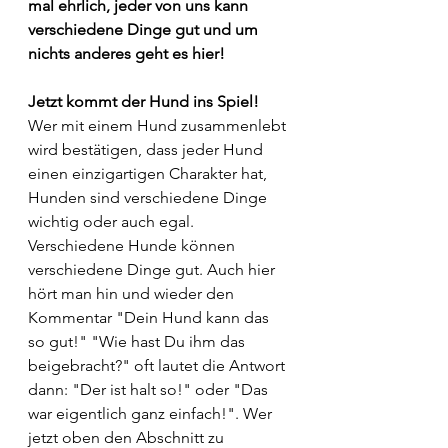
mal ehrlich, jeder von uns kann 
verschiedene Dinge gut und um 
nichts anderes geht es hier! 
Jetzt kommt der Hund ins Spiel!
Wer mit einem Hund zusammenlebt 
wird bestätigen, dass jeder Hund 
einen einzigartigen Charakter hat, 
Hunden sind verschiedene Dinge 
wichtig oder auch egal. 
Verschiedene Hunde können 
verschiedene Dinge gut. Auch hier 
hört man hin und wieder den 
Kommentar "Dein Hund kann das 
so gut!" "Wie hast Du ihm das 
beigebracht?" oft lautet die Antwort 
dann: "Der ist halt so!" oder "Das 
war eigentlich ganz einfach!". Wer 
jetzt oben den Abschnitt zu 