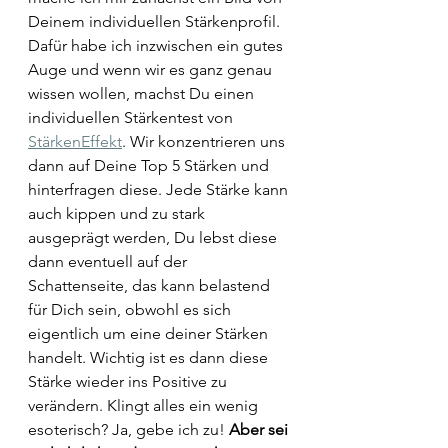
Deinem individuellen Stärkenprofil. 
Dafür habe ich inzwischen ein gutes 
Auge und wenn wir es ganz genau 
wissen wollen, machst Du einen 
individuellen Stärkentest von 
StärkenEffekt
. Wir konzentrieren uns 
dann auf Deine Top 5 Stärken und 
hinterfragen diese. Jede Stärke kann 
auch kippen und zu stark 
ausgeprägt werden, Du lebst diese 
dann eventuell auf der 
Schattenseite, das kann belastend 
für Dich sein, obwohl es sich 
eigentlich um eine deiner Stärken 
handelt. Wichtig ist es dann diese 
Stärke wieder ins Positive zu 
verändern. Klingt alles ein wenig 
esoterisch? Ja, gebe ich zu! 
Aber sei 