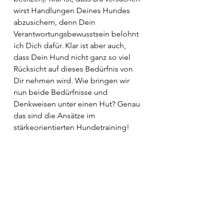
wirst Handlungen Deines Hundes 
abzusichern, denn Dein 
Verantwortungsbewusstsein belohnt 
ich Dich dafür. Klar ist aber auch, 
dass Dein Hund nicht ganz so viel 
Rücksicht auf dieses Bedürfnis von 
Dir nehmen wird. Wie bringen wir 
nun beide Bedürfnisse und 
Denkweisen unter einen Hut? Genau 
das sind die Ansätze im 
stärkeorientierten Hundetraining! 