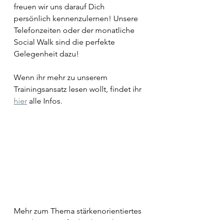
freuen wir uns darauf Dich 
persönlich kennenzulernen! Unsere 
Telefonzeiten oder der monatliche 
Social Walk sind die perfekte 
Gelegenheit dazu!
Wenn ihr mehr zu unserem 
Trainingsansatz lesen wollt, findet ihr 
hier
 alle Infos.  
Mehr zum Thema stärkenorientiertes 