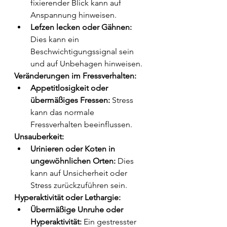
fixierender Blick kann auf 
Anspannung hinweisen.
Lefzen lecken oder Gähnen:
Dies kann ein 
Beschwichtigungssignal sein 
und auf Unbehagen hinweisen.
Veränderungen im Fressverhalten:
Appetitlosigkeit oder 
übermäßiges Fressen:
 Stress 
kann das normale 
Fressverhalten beeinflussen.
Unsauberkeit:
Urinieren oder Koten in 
ungewöhnlichen Orten:
 Dies 
kann auf Unsicherheit oder 
Stress zurückzuführen sein.
Hyperaktivität oder Lethargie:
Übermäßige Unruhe oder 
Hyperaktivität:
 Ein gestresster 