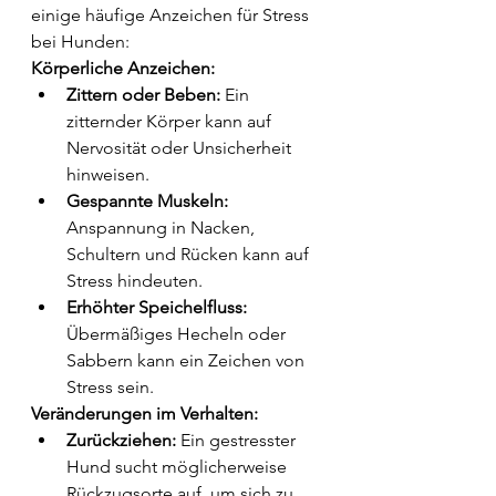
einige häufige Anzeichen für Stress 
bei Hunden:
Körperliche Anzeichen:
Zittern oder Beben:
 Ein 
zitternder Körper kann auf 
Nervosität oder Unsicherheit 
hinweisen.
Gespannte Muskeln:
Anspannung in Nacken, 
Schultern und Rücken kann auf 
Stress hindeuten.
Erhöhter Speichelfluss:
Übermäßiges Hecheln oder 
Sabbern kann ein Zeichen von 
Stress sein.
Veränderungen im Verhalten:
Zurückziehen:
 Ein gestresster 
Hund sucht möglicherweise 
Rückzugsorte auf, um sich zu 