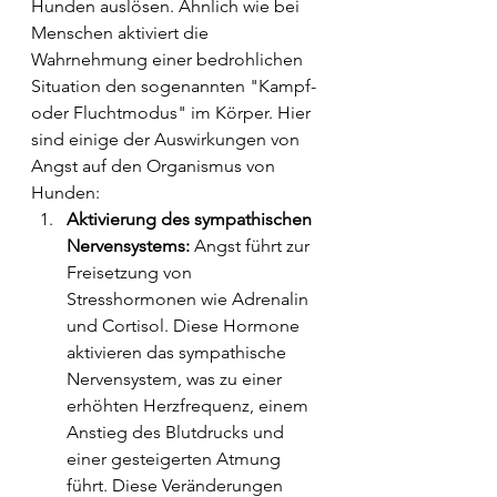
Hunden auslösen. Ähnlich wie bei 
Menschen aktiviert die 
Wahrnehmung einer bedrohlichen 
Situation den sogenannten "Kampf- 
oder Fluchtmodus" im Körper. Hier 
sind einige der Auswirkungen von 
Angst auf den Organismus von 
Hunden:
Aktivierung des sympathischen 
Nervensystems:
 Angst führt zur 
Freisetzung von 
Stresshormonen wie Adrenalin 
und Cortisol. Diese Hormone 
aktivieren das sympathische 
Nervensystem, was zu einer 
erhöhten Herzfrequenz, einem 
Anstieg des Blutdrucks und 
einer gesteigerten Atmung 
führt. Diese Veränderungen 