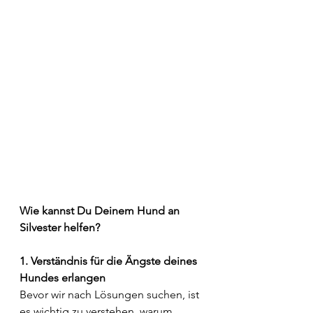
Wie kannst Du Deinem Hund an 
Silvester helfen? 
1. Verständnis für die Ängste deines 
Hundes erlangen
Bevor wir nach Lösungen suchen, ist 
es wichtig zu verstehen, warum 