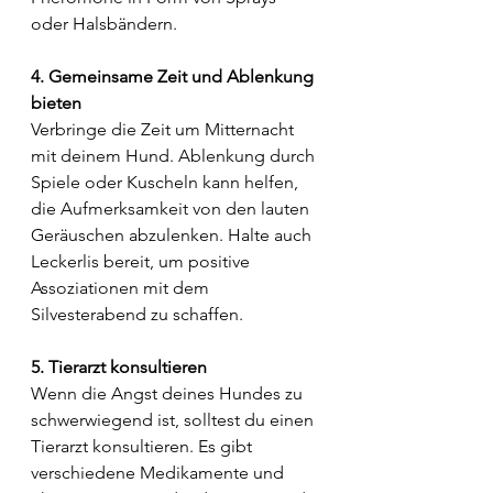
oder Halsbändern.
4. Gemeinsame Zeit und Ablenkung 
bieten
Verbringe die Zeit um Mitternacht 
mit deinem Hund. Ablenkung durch 
Spiele oder Kuscheln kann helfen, 
die Aufmerksamkeit von den lauten 
Geräuschen abzulenken. Halte auch 
Leckerlis bereit, um positive 
Assoziationen mit dem 
Silvesterabend zu schaffen.
5. Tierarzt konsultieren
Wenn die Angst deines Hundes zu 
schwerwiegend ist, solltest du einen 
Tierarzt konsultieren. Es gibt 
verschiedene Medikamente und 