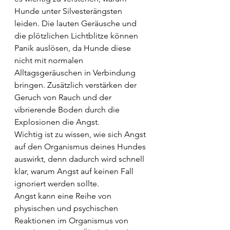
Hunde unter Silvesterängsten 
leiden. Die lauten Geräusche und 
die plötzlichen Lichtblitze können 
Panik auslösen, da Hunde diese 
nicht mit normalen 
Alltagsgeräuschen in Verbindung 
bringen. Zusätzlich verstärken der 
Geruch von Rauch und der 
vibrierende Boden durch die 
Explosionen die Angst. 
Wichtig ist zu wissen, wie sich Angst 
auf den Organismus deines Hundes 
auswirkt, denn dadurch wird schnell 
klar, warum Angst auf keinen Fall 
ignoriert werden sollte.
Angst kann eine Reihe von 
physischen und psychischen 
Reaktionen im Organismus von 