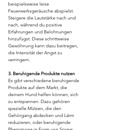
beispielsweise leise 
Feuerwerksgeräusche abspielst. 
Steigere die Lautstärke nach und 
nach, während du positive 
Erfahrungen und Belohnungen 
hinzufügst. Diese schrittweise 
Gewöhnung kann dazu beitragen, 
die Intensität der Angst zu 
verringern.
3. Beruhigende Produkte nutzen
Es gibt verschiedene beruhigende 
Produkte auf dem Markt, die 
deinem Hund helfen können, sich 
zu entspannen. Dazu gehören 
spezielle Mützen, die den 
Gehörgang abdecken und Lärm 
reduzieren, oder beruhigende 
Pheromone in Form von Sprays 