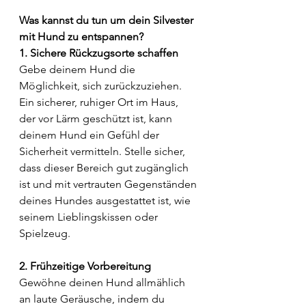
Was kannst du tun um dein Silvester 
mit Hund zu entspannen? 
1. Sichere Rückzugsorte schaffen
Gebe deinem Hund die 
Möglichkeit, sich zurückzuziehen. 
Ein sicherer, ruhiger Ort im Haus, 
der vor Lärm geschützt ist, kann 
deinem Hund ein Gefühl der 
Sicherheit vermitteln. Stelle sicher, 
dass dieser Bereich gut zugänglich 
ist und mit vertrauten Gegenständen 
deines Hundes ausgestattet ist, wie 
seinem Lieblingskissen oder 
Spielzeug.
2. Frühzeitige Vorbereitung
Gewöhne deinen Hund allmählich 
an laute Geräusche, indem du 