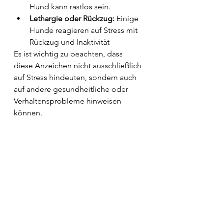
Hund kann rastlos sein.
Lethargie oder Rückzug:
 Einige 
Hunde reagieren auf Stress mit 
Rückzug und Inaktivität
Es ist wichtig zu beachten, dass 
diese Anzeichen nicht ausschließlich 
auf Stress hindeuten, sondern auch 
auf andere gesundheitliche oder 
Verhaltensprobleme hinweisen 
können. 