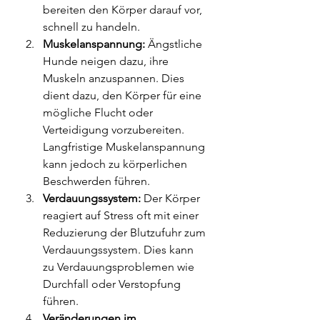
bereiten den Körper darauf vor, 
schnell zu handeln.
Muskelanspannung:
 Ängstliche 
Hunde neigen dazu, ihre 
Muskeln anzuspannen. Dies 
dient dazu, den Körper für eine 
mögliche Flucht oder 
Verteidigung vorzubereiten. 
Langfristige Muskelanspannung 
kann jedoch zu körperlichen 
Beschwerden führen.
Verdauungssystem:
 Der Körper 
reagiert auf Stress oft mit einer 
Reduzierung der Blutzufuhr zum 
Verdauungssystem. Dies kann 
zu Verdauungsproblemen wie 
Durchfall oder Verstopfung 
führen. 
Veränderungen im 