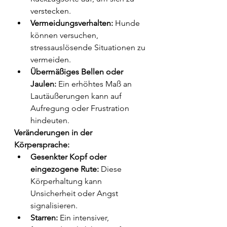
verstecken.
Vermeidungsverhalten:
 Hunde 
können versuchen, 
stressauslösende Situationen zu 
vermeiden.
Übermäßiges Bellen oder 
Jaulen:
 Ein erhöhtes Maß an 
Lautäußerungen kann auf 
Aufregung oder Frustration 
hindeuten.
Veränderungen in der 
Körpersprache:
Gesenkter Kopf oder 
eingezogene Rute:
 Diese 
Körperhaltung kann 
Unsicherheit oder Angst 
signalisieren.
Starren:
 Ein intensiver, 