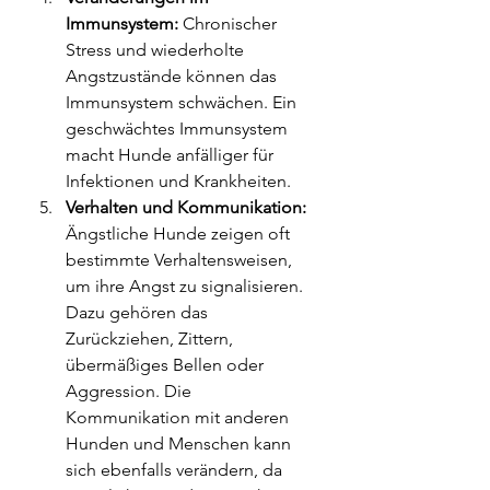
Immunsystem:
 Chronischer 
Stress und wiederholte 
Angstzustände können das 
Immunsystem schwächen. Ein 
geschwächtes Immunsystem 
macht Hunde anfälliger für 
Infektionen und Krankheiten.
Verhalten und Kommunikation:
Ängstliche Hunde zeigen oft 
bestimmte Verhaltensweisen, 
um ihre Angst zu signalisieren. 
Dazu gehören das 
Zurückziehen, Zittern, 
übermäßiges Bellen oder 
Aggression. Die 
Kommunikation mit anderen 
Hunden und Menschen kann 
sich ebenfalls verändern, da 