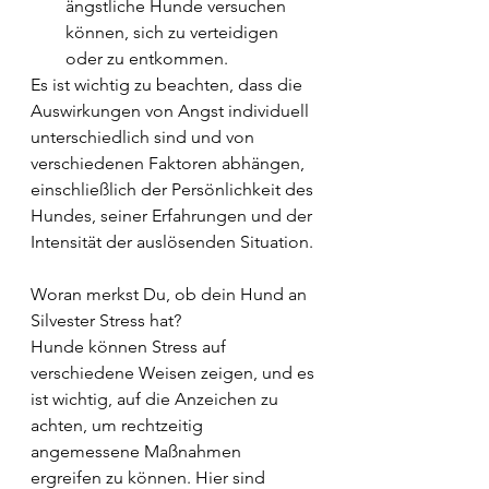
ängstliche Hunde versuchen 
können, sich zu verteidigen 
oder zu entkommen.
Es ist wichtig zu beachten, dass die 
Auswirkungen von Angst individuell 
unterschiedlich sind und von 
verschiedenen Faktoren abhängen, 
einschließlich der Persönlichkeit des 
Hundes, seiner Erfahrungen und der 
Intensität der auslösenden Situation. 
Woran merkst Du, ob dein Hund an 
Silvester Stress hat? 
Hunde können Stress auf 
verschiedene Weisen zeigen, und es 
ist wichtig, auf die Anzeichen zu 
achten, um rechtzeitig 
angemessene Maßnahmen 
ergreifen zu können. Hier sind 