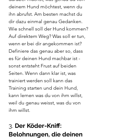
deinem Hund möchtest, wenn du 
ihn abrufst. Am besten machst du 
dir dazu einmal genau Gedanken. 
Wie schnell soll der Hund kommen? 
Auf direktem Weg? Was soll er tun, 
wenn er bei dir angekommen ist? 
Definiere das genau aber so, dass 
es für deinen Hund machbar ist - 
sonst entsteht Frust auf beiden 
Seiten. Wenn dann klar ist, was 
trainiert werden soll kann das 
Training starten und dein Hund, 
kann lernen was du von ihm willst, 
weil du genau weisst, was du von 
ihm willst.
3. 
Der Köder-Kniff: 
Belohnungen, die deinen 