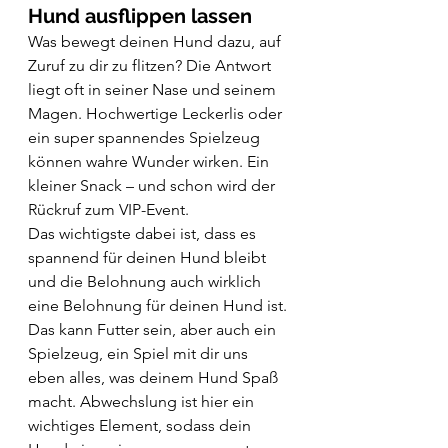
Hund ausflippen lassen
Was bewegt deinen Hund dazu, auf 
Zuruf zu dir zu flitzen? Die Antwort 
liegt oft in seiner Nase und seinem 
Magen. Hochwertige Leckerlis oder 
ein super spannendes Spielzeug 
können wahre Wunder wirken. Ein 
kleiner Snack – und schon wird der 
Rückruf zum VIP-Event.
Das wichtigste dabei ist, dass es 
spannend für deinen Hund bleibt 
und die Belohnung auch wirklich 
eine Belohnung für deinen Hund ist. 
Das kann Futter sein, aber auch ein 
Spielzeug, ein Spiel mit dir uns 
eben alles, was deinem Hund Spaß 
macht. Abwechslung ist hier ein 
wichtiges Element, sodass dein 