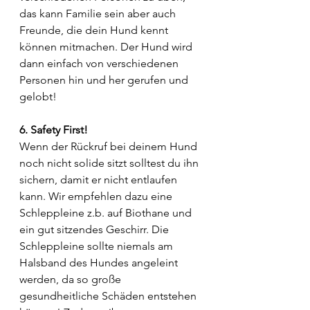
das kann Familie sein aber auch 
Freunde, die dein Hund kennt 
können mitmachen. Der Hund wird 
dann einfach von verschiedenen 
Personen hin und her gerufen und 
gelobt! 
6. Safety First!
Wenn der Rückruf bei deinem Hund 
noch nicht solide sitzt solltest du ihn 
sichern, damit er nicht entlaufen 
kann. Wir empfehlen dazu eine 
Schleppleine z.b. auf Biothane und 
ein gut sitzendes Geschirr. Die 
Schleppleine sollte niemals am 
Halsband des Hundes angeleint 
werden, da so große 
gesundheitliche Schäden entstehen 