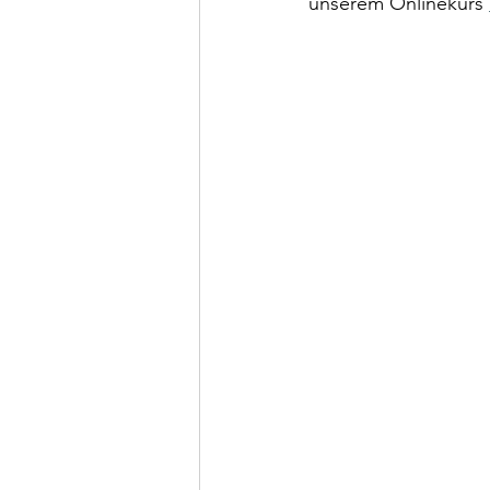
unserem Onlinekurs 