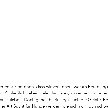
hten wir betonen, dass wir verstehen, warum Beutefangs
d. Schließlich lieben viele Hunde es, zu rennen, zu jagen
e auszuleben. Doch genau hierin liegt auch die Gefahr. B
ner Art Sucht für Hunde werden, die sich nur noch schwe