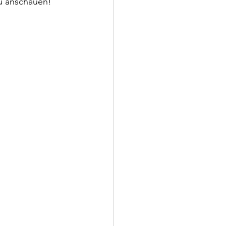
au anschauen! 