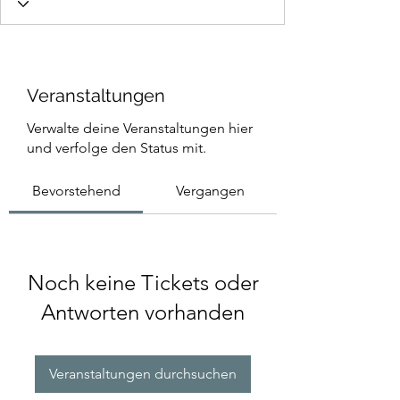
Veranstaltungen
Verwalte deine Veranstaltungen hier
und verfolge den Status mit.
Bevorstehend
Vergangen
Noch keine Tickets oder
Antworten vorhanden
Veranstaltungen durchsuchen