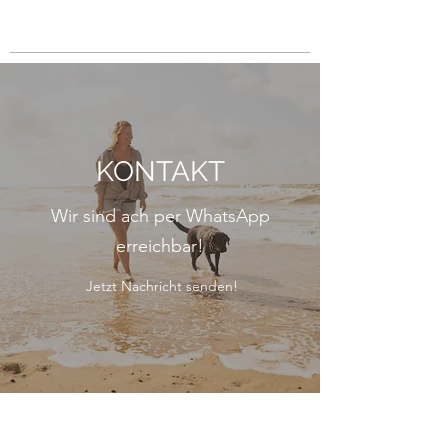
KONTAKT
Wir sind ach per WhatsApp
erreichbar!
Jetzt Nachricht senden!
Talenthund