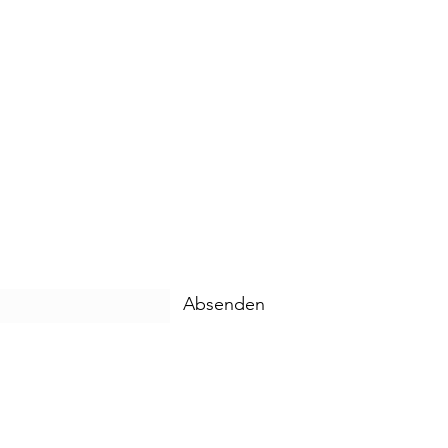
Absenden