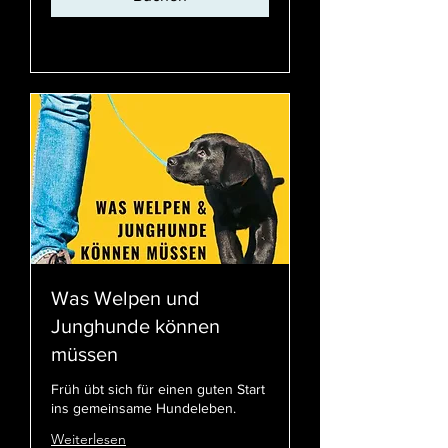
Preispläne ansehen
Was Welpen und
Junghunde können
müssen
Früh übt sich für einen guten Start
ins gemeinsame Hundeleben.
Weiterlesen