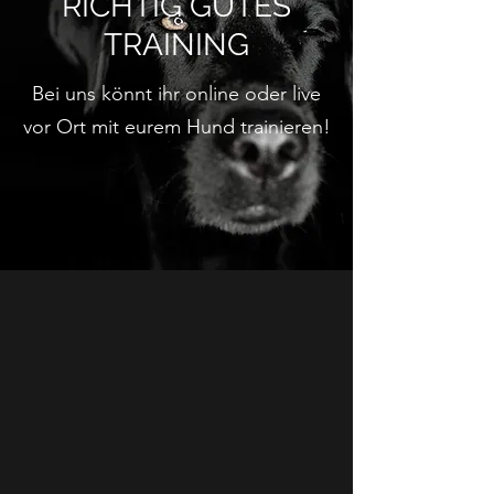
RICHTIG GUTES
TRAINING
Bei uns könnt ihr online oder live
vor Ort mit eurem Hund trainieren!