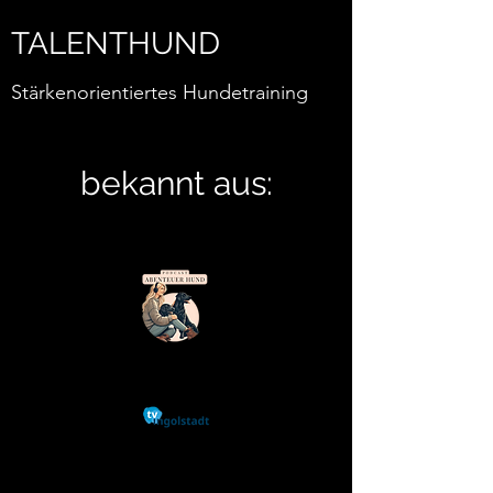
TALENTHUND
Stärkenorientiertes Hundetraining
bekannt aus: