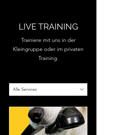
LIVE TRAINING
Trainiere mit uns in der
Kleingruppe oder im privaten
Training.
Alle Services