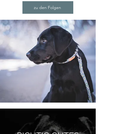
zu den Folgen