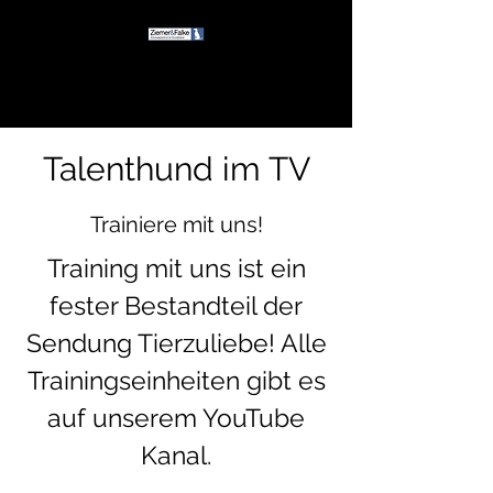
Talenthund im TV
Trainiere mit uns!
Training mit uns ist ein
fester Bestandteil der
Sendung Tierzuliebe! Alle
Trainingseinheiten gibt es
auf unserem YouTube
Kanal.