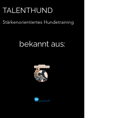
TALENTHUND
Stärkenorientiertes Hundetraining
bekannt aus: