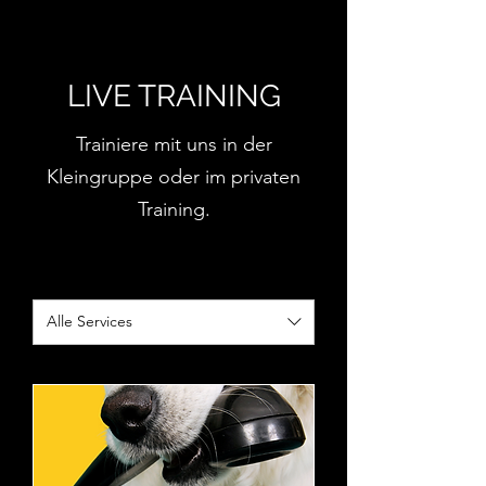
LIVE TRAINING
Trainiere mit uns in der
Kleingruppe oder im privaten
Training.
Alle Services