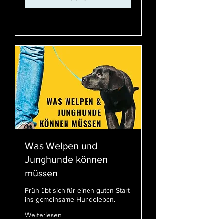
Preispläne ansehen
Was Welpen und
Junghunde können
müssen
Früh übt sich für einen guten Start
ins gemeinsame Hundeleben.
Weiterlesen