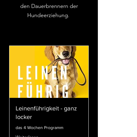
den Dauerbrennern der
Hundeerziehung.
Leinenführigkeit - ganz
locker
das 4 Wochen Programm