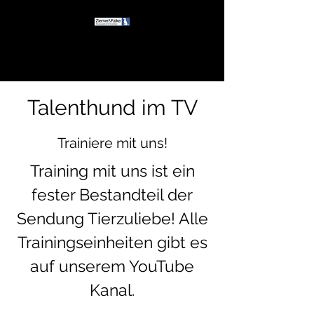
Talenthund im TV
Trainiere mit uns!
Training mit uns ist ein
fester Bestandteil der
Sendung Tierzuliebe! Alle
Trainingseinheiten gibt es
auf unserem YouTube
Kanal.