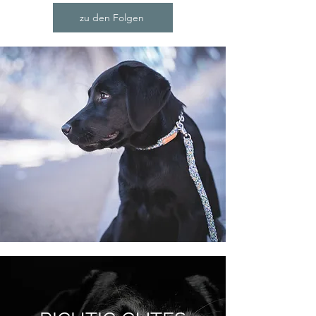
zu den Folgen