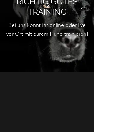
RICHTIG GUTES
TRAINING
Bei uns könnt ihr online oder live
vor Ort mit eurem Hund trainieren!