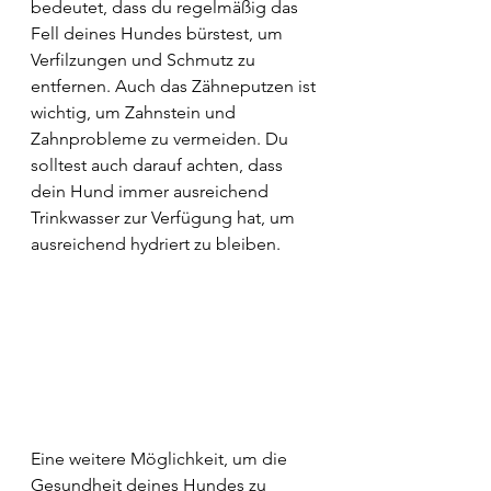
bedeutet, dass du regelmäßig das 
Fell deines Hundes bürstest, um 
Verfilzungen und Schmutz zu 
entfernen. Auch das Zähneputzen ist 
wichtig, um Zahnstein und 
Zahnprobleme zu vermeiden. Du 
solltest auch darauf achten, dass 
dein Hund immer ausreichend 
Trinkwasser zur Verfügung hat, um 
ausreichend hydriert zu bleiben.
Eine weitere Möglichkeit, um die 
Gesundheit deines Hundes zu 