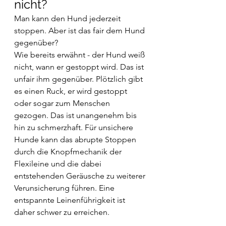
nicht? 
Man kann den Hund jederzeit 
stoppen. Aber ist das fair dem Hund 
gegenüber?
Wie bereits erwähnt - der Hund weiß 
nicht, wann er gestoppt wird. Das ist 
unfair ihm gegenüber. Plötzlich gibt 
es einen Ruck, er wird gestoppt 
oder sogar zum Menschen 
gezogen. Das ist unangenehm bis 
hin zu schmerzhaft. Für unsichere 
Hunde kann das abrupte Stoppen 
durch die Knopfmechanik der 
Flexileine und die dabei 
entstehenden Geräusche zu weiterer 
Verunsicherung führen. Eine 
entspannte Leinenführigkeit ist 
daher schwer zu erreichen.