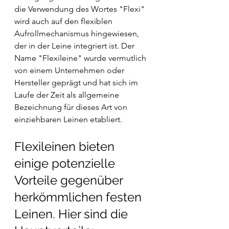
die Verwendung des Wortes "Flexi" 
wird auch auf den flexiblen 
Aufrollmechanismus hingewiesen, 
der in der Leine integriert ist. Der 
Name "Flexileine" wurde vermutlich 
von einem Unternehmen oder 
Hersteller geprägt und hat sich im 
Laufe der Zeit als allgemeine 
Bezeichnung für dieses Art von 
einziehbaren Leinen etabliert.
Flexileinen bieten 
einige potenzielle 
Vorteile gegenüber 
herkömmlichen festen 
Leinen. Hier sind die 