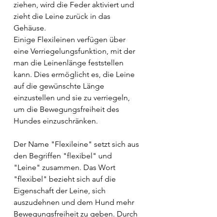
ziehen, wird die Feder aktiviert und 
zieht die Leine zurück in das 
Gehäuse.
Einige Flexileinen verfügen über 
eine Verriegelungsfunktion, mit der 
man die Leinenlänge feststellen 
kann. Dies ermöglicht es, die Leine 
auf die gewünschte Länge 
einzustellen und sie zu verriegeln, 
um die Bewegungsfreiheit des 
Hundes einzuschränken.
Der Name "Flexileine" setzt sich aus 
den Begriffen "flexibel" und 
"Leine" zusammen. Das Wort 
"flexibel" bezieht sich auf die 
Eigenschaft der Leine, sich 
auszudehnen und dem Hund mehr 
Bewegungsfreiheit zu geben. Durch 