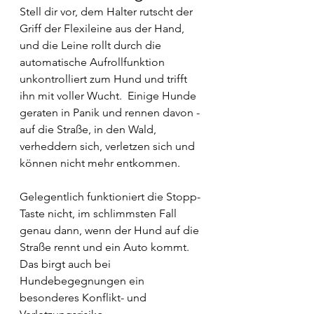
Stell dir vor, dem Halter rutscht der 
Griff der Flexileine aus der Hand, 
und die Leine rollt durch die 
automatische Aufrollfunktion 
unkontrolliert zum Hund und trifft 
ihn mit voller Wucht.  Einige Hunde 
geraten in Panik und rennen davon - 
auf die Straße, in den Wald, 
verheddern sich, verletzen sich und 
können nicht mehr entkommen.
Gelegentlich funktioniert die Stopp-
Taste nicht, im schlimmsten Fall 
genau dann, wenn der Hund auf die 
Straße rennt und ein Auto kommt. 
Das birgt auch bei 
Hundebegegnungen ein 
besonderes Konflikt- und 