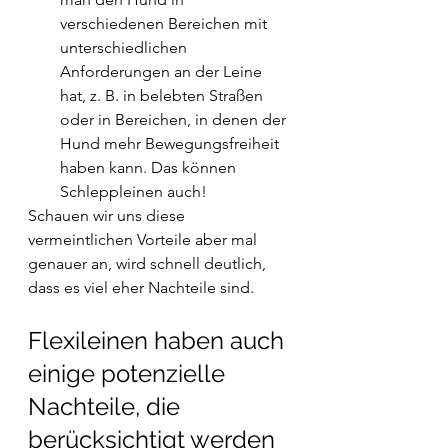
verschiedenen Bereichen mit 
unterschiedlichen 
Anforderungen an der Leine 
hat, z. B. in belebten Straßen 
oder in Bereichen, in denen der 
Hund mehr Bewegungsfreiheit 
haben kann. Das können 
Schleppleinen auch! 
Schauen wir uns diese 
vermeintlichen Vorteile aber mal 
genauer an, wird schnell deutlich, 
dass es viel eher Nachteile sind.
Flexileinen haben auch 
einige potenzielle 
Nachteile, die 
berücksichtigt werden 