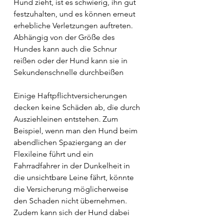
Hund zieht, ist es schwierig, ihn gut 
festzuhalten, und es können erneut 
erhebliche Verletzungen auftreten. 
Abhängig von der Größe des 
Hundes kann auch die Schnur 
reißen oder der Hund kann sie in 
Sekundenschnelle durchbeißen
Einige Haftpflichtversicherungen 
decken keine Schäden ab, die durch 
Ausziehleinen entstehen. Zum 
Beispiel, wenn man den Hund beim 
abendlichen Spaziergang an der 
Flexileine führt und ein 
Fahrradfahrer in der Dunkelheit in 
die unsichtbare Leine fährt, könnte 
die Versicherung möglicherweise 
den Schaden nicht übernehmen. 
Zudem kann sich der Hund dabei 