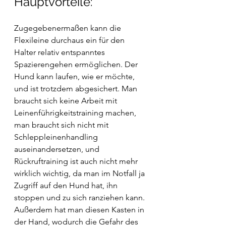
Hauptvorteile:
Zugegebenermaßen kann die 
Flexileine durchaus ein für den 
Halter relativ entspanntes 
Spazierengehen ermöglichen. Der 
Hund kann laufen, wie er möchte, 
und ist trotzdem abgesichert. Man 
braucht sich keine Arbeit mit 
Leinenführigkeitstraining machen, 
man braucht sich nicht mit 
Schleppleinenhandling 
auseinandersetzen, und 
Rückruftraining ist auch nicht mehr 
wirklich wichtig, da man im Notfall ja 
Zugriff auf den Hund hat, ihn 
stoppen und zu sich ranziehen kann. 
Außerdem hat man diesen Kasten in 
der Hand, wodurch die Gefahr des 