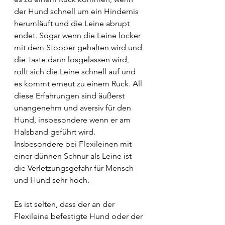
der Hund schnell um ein Hindernis 
herumläuft und die Leine abrupt 
endet. Sogar wenn die Leine locker 
mit dem Stopper gehalten wird und 
die Taste dann losgelassen wird, 
rollt sich die Leine schnell auf und 
es kommt erneut zu einem Ruck. All 
diese Erfahrungen sind äußerst 
unangenehm und aversiv für den 
Hund, insbesondere wenn er am 
Halsband geführt wird. 
Insbesondere bei Flexileinen mit 
einer dünnen Schnur als Leine ist 
die Verletzungsgefahr für Mensch 
und Hund sehr hoch. 
Es ist selten, dass der an der 
Flexileine befestigte Hund oder der 