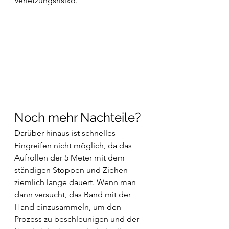
Verletzungsrisiko.
Noch mehr Nachteile?
Darüber hinaus ist schnelles 
Eingreifen nicht möglich, da das 
Aufrollen der 5 Meter mit dem 
ständigen Stoppen und Ziehen 
ziemlich lange dauert. Wenn man 
dann versucht, das Band mit der 
Hand einzusammeln, um den 
Prozess zu beschleunigen und der 