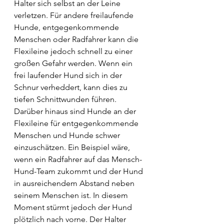
Halter sich selbst an der Leine 
verletzen. Für andere freilaufende 
Hunde, entgegenkommende 
Menschen oder Radfahrer kann die 
Flexileine jedoch schnell zu einer 
großen Gefahr werden. Wenn ein 
frei laufender Hund sich in der 
Schnur verheddert, kann dies zu 
tiefen Schnittwunden führen. 
Darüber hinaus sind Hunde an der 
Flexileine für entgegenkommende 
Menschen und Hunde schwer 
einzuschätzen. Ein Beispiel wäre, 
wenn ein Radfahrer auf das Mensch-
Hund-Team zukommt und der Hund 
in ausreichendem Abstand neben 
seinem Menschen ist. In diesem 
Moment stürmt jedoch der Hund 
plötzlich nach vorne. Der Halter 