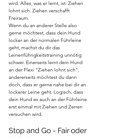
wird. Alles, was er lernt, ist: Ziehen 
lohnt sich. Ziehen verschafft 
Freiraum.
Wenn du an anderer Stelle also 
gerne möchtest, dass dein Hund 
locker an der normalen Führleine 
geht, machst du dir das 
Leinenführigkeitstraining unnötig 
schwer. Einerseits lernt dein Hund 
an der Flexi "Ziehen lohnt sich", 
andererseits möchtest du dann 
doch, dass er gerne nahe bei dir an 
lockerer Leine geht. Logisch, dass 
dein Hund es auch an der Führleine 
erst einmal mit Ziehen und Zerren 
versuchen wird.
Stop and Go - Fair oder 