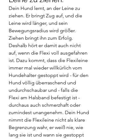
Dein Hund lernt, an der Leine zu 
ziehen. Er bringt Zug auf, und die 
Leine wird länger, und sein 
Bewegungsradius wird größer. 
Ziehen bringt ihn zum Erfolg. 
Deshalb hört er damit auch nicht 
auf, wenn die Flexi voll ausgefahren 
ist. Dazu kommt, dass die Flexileine 
immer mal wieder willkürlich vom 
Hundehalter gestoppt wird - für den 
Hund völlig überraschend und 
undurchschaubar und - falls die 
Flexi am Halsband befestigt ist - 
durchaus auch schmerzhaft oder 
zumindest unangenehm. Dein Hund 
nimmt die Flexileine nicht als klare 
Begrenzung wahr, er weiß nie, wie 
lang sie ist und wann sie gestoppt 