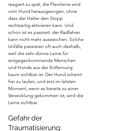
reagiert zu spät, die Flexileine wird 
vom Hund herausgezogen, ohne 
dass der Halter den Stopp 
rechtzeitig aktivieren kann. Und 
schon ist es passiert, der Radfahrer 
kann nicht mehr ausweichen. Solche 
Unfälle passieren oft auch deshalb, 
weil die sehr dünne Leine für 
entgegenkommende Menschen 
und Hunde aus der Entfernung 
kaum sichtbar ist. Der Hund scheint 
frei zu laufen, und erst im letzten 
Moment, wenn es bereits zu einer 
Verwicklung gekommen ist, wird die 
Leine sichtbar.
Gefahr der 
Traumatisierung: