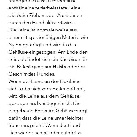
untergebracht ist. Das Gehäuse 
enthält eine federbelastete Leine, 
die beim Ziehen oder Ausdehnen 
durch den Hund aktiviert wird.
Die Leine ist normalerweise aus 
einem strapazierfähigen Material wie 
Nylon gefertigt und wird in das 
Gehäuse eingezogen. Am Ende der 
Leine befindet sich ein Karabiner für 
die Befestigung am Halsband oder  
Geschirr des Hundes.
Wenn der Hund an der Flexileine 
zieht oder sich vom Halter entfernt, 
wird die Leine aus dem Gehäuse 
gezogen und verlängert sich. Die 
eingebaute Feder im Gehäuse sorgt 
dafür, dass die Leine unter leichter 
Spannung steht. Wenn der Hund 
sich wieder nähert oder aufhört zu 