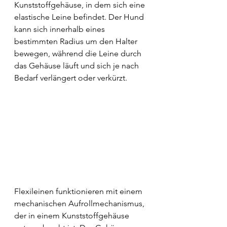
Kunststoffgehäuse, in dem sich eine 
elastische Leine befindet. Der Hund 
kann sich innerhalb eines 
bestimmten Radius um den Halter 
bewegen, während die Leine durch 
das Gehäuse läuft und sich je nach 
Bedarf verlängert oder verkürzt.
Flexileinen funktionieren mit einem 
mechanischen Aufrollmechanismus, 
der in einem Kunststoffgehäuse 