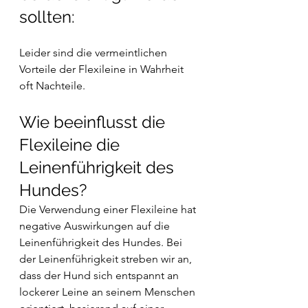
sollten:
Leider sind die vermeintlichen 
Vorteile der Flexileine in Wahrheit 
oft Nachteile. 
Wie beeinflusst die 
Flexileine die 
Leinenführigkeit des 
Hundes?
Die Verwendung einer Flexileine hat 
negative Auswirkungen auf die 
Leinenführigkeit des Hundes. Bei 
der Leinenführigkeit streben wir an, 
dass der Hund sich entspannt an 
lockerer Leine an seinem Menschen 