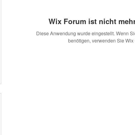
Wix Forum ist nicht mehr
Diese Anwendung wurde eingestellt. Wenn S
benötigen, verwenden Sie Wix