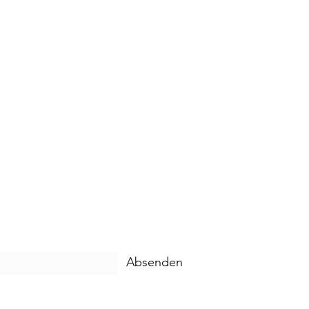
Absenden