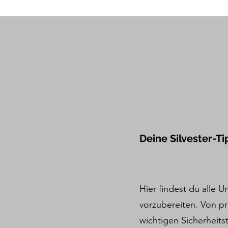
Deine Silvester-
Hier findest du alle U
vorzubereiten. Von pr
wichtigen Sicherheits