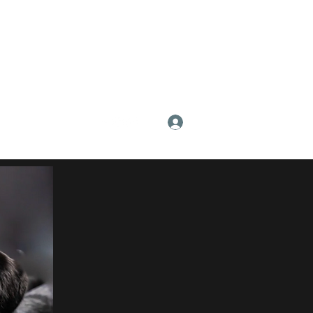
Anmelden