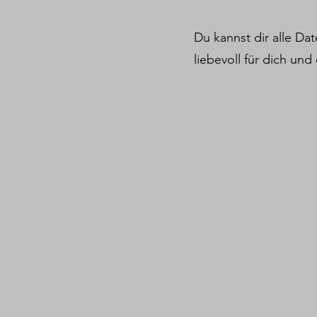
Du kannst dir alle Dat
liebevoll für dich un