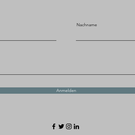
Nachname
Anmelden