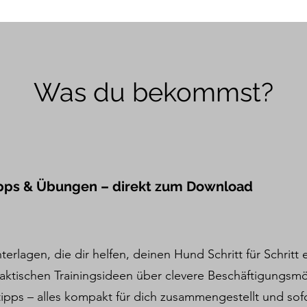
Was du bekommst?
Tipps & Übungen – direkt zum Download
nterlagen, die dir helfen, deinen Hund Schritt für Schritt 
aktischen Trainingsideen über clevere Beschäftigungsmög
tipps – alles kompakt für dich zusammengestellt und sofo