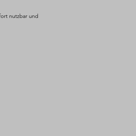
ofort nutzbar und