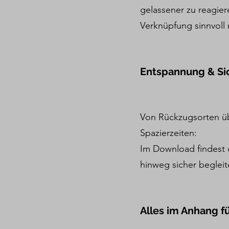
gelassener zu reagier
Verknüpfung sinnvoll 
Entspannung & Sic
Von Rückzugsorten üb
Spazierzeiten:
Im Download findest 
hinweg sicher begleit
Alles im Anhang fü