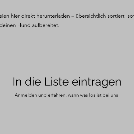
eien hier direkt herunterladen – übersichtlich sortiert, s
d deinen Hund aufbereitet.
In die Liste eintragen
Anmelden und erfahren, wann was los ist bei uns!