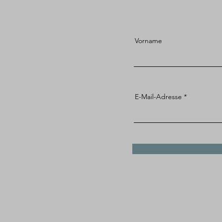
Vorname
E-Mail-Adresse