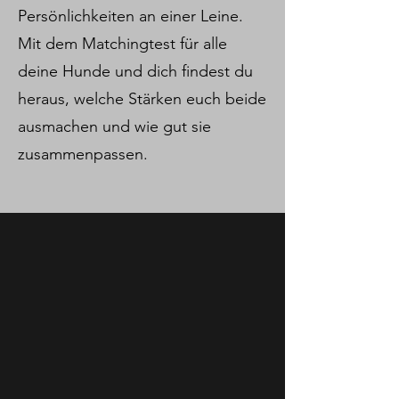
Persönlichkeiten an einer Leine.
Mit dem Matchingtest für alle
deine Hunde und dich findest du
heraus, welche Stärken euch beide
ausmachen und wie gut sie
zusammenpassen.