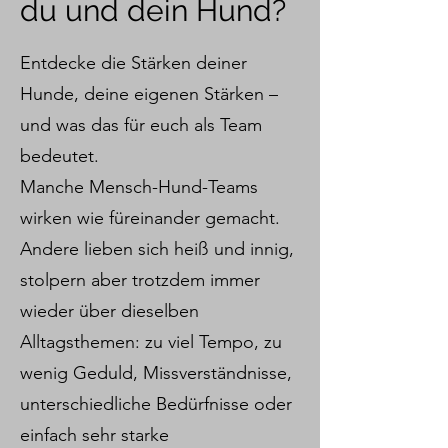
du und dein Hund?
Entdecke die Stärken deiner
Hunde, deine eigenen Stärken –
und was das für euch als Team
bedeutet.
Manche Mensch-Hund-Teams
wirken wie füreinander gemacht.
Andere lieben sich heiß und innig,
stolpern aber trotzdem immer
wieder über dieselben
Alltagsthemen: zu viel Tempo, zu
wenig Geduld, Missverständnisse,
unterschiedliche Bedürfnisse oder
einfach sehr starke