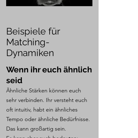
Beispiele für
Matching-
Dynamiken
Wenn ihr euch ähnlich
seid
Ähnliche Stärken können euch
sehr verbinden. Ihr versteht euch
oft intuitiv, habt ein ähnliches
Tempo oder ähnliche Bedürfnisse.
Das kann großartig sein.