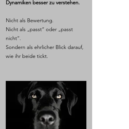
Dynamiken besser zu verstehen.
Nicht als Bewertung.
Nicht als „passt“ oder „passt
nicht“.
Sondern als ehrlicher Blick darauf,
wie ihr beide tickt.