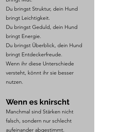
Du bringst Struktur, dein Hund
bringt Leichtigkeit.
Du bringst Geduld, dein Hund
bringt Energie.
Du bringst Überblick, dein Hund
bringt Entdeckerfreude.
Wenn ihr diese Unterschiede
versteht, könnt ihr sie besser
nutzen.
Wenn es knirscht
Manchmal sind Stärken nicht
falsch, sondern nur schlecht
aufeinander abgestimmt.