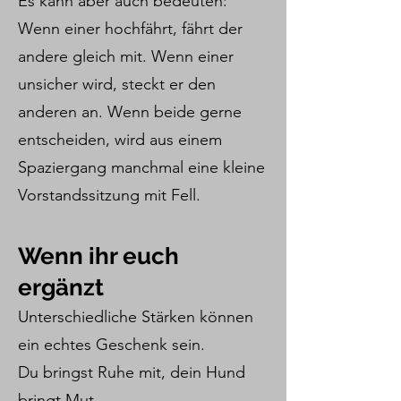
Es kann aber auch bedeuten:
Wenn einer hochfährt, fährt der
andere gleich mit. Wenn einer
unsicher wird, steckt er den
anderen an. Wenn beide gerne
entscheiden, wird aus einem
Spaziergang manchmal eine kleine
Vorstandssitzung mit Fell.
Wenn ihr euch
ergänzt
Unterschiedliche Stärken können
ein echtes Geschenk sein.
Du bringst Ruhe mit, dein Hund
bringt Mut.