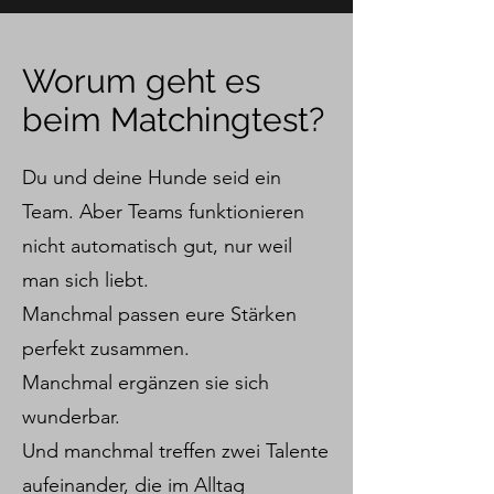
Worum geht es
beim Matchingtest?
Du und deine Hunde seid ein
Team. Aber Teams funktionieren
nicht automatisch gut, nur weil
man sich liebt.
Manchmal passen eure Stärken
perfekt zusammen.
Manchmal ergänzen sie sich
wunderbar.
Und manchmal treffen zwei Talente
aufeinander, die im Alltag