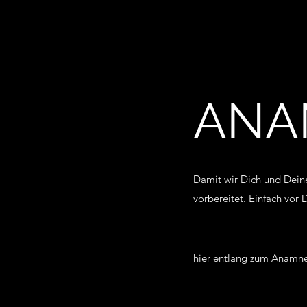
ANA
Damit wir Dich und Dei
vorbereitet. Einfach vor 
hier entlang zum Anamn