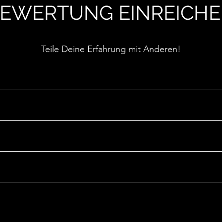
EWERTUNG EINREICH
Teile Deine Erfahrung mit Anderen!