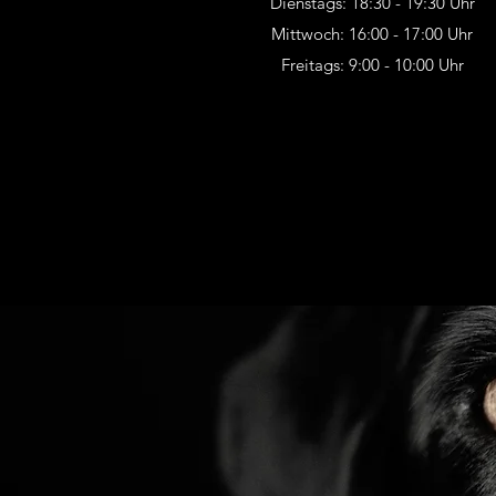
Dienstags: 18:30 - 19:30 Uhr
Mittwoch: 16:00 - 17:00 Uhr
Freitags: 9:00 - 10:00 Uhr