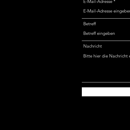
E-Mail-Adresse
Betreff
Nachricht