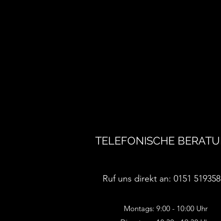
TELEFONISCHE BERAT
Ruf uns direkt an: 0151 51935
Montags: 9:00 - 10:00 Uhr