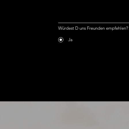
Würdest D uns Freunden empfehlen?
Ja