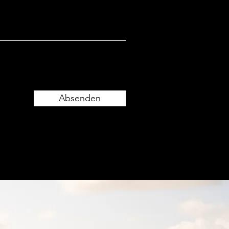
Absenden