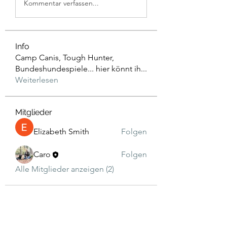
Kommentar verfassen...
Info
Camp Canis, Tough Hunter,
Bundeshundespiele... hier könnt ih
...
Weiterlesen
Mitglieder
Elizabeth Smith
Folgen
Caro
Folgen
Alle Mitglieder anzeigen (2)