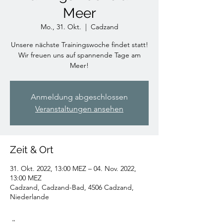
Meer
Mo., 31. Okt.
  |  
Cadzand
Unsere nächste Trainingswoche findet statt!
Wir freuen uns auf spannende Tage am
Meer!
Anmeldung abgeschlossen
Veranstaltungen ansehen
Zeit & Ort
31. Okt. 2022, 13:00 MEZ – 04. Nov. 2022,
13:00 MEZ
Cadzand, Cadzand-Bad, 4506 Cadzand,
Niederlande