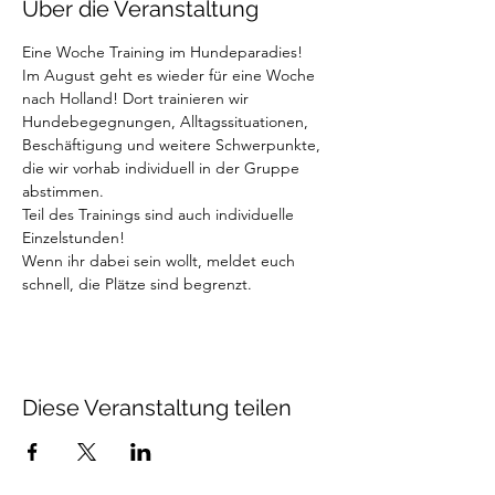
Über die Veranstaltung
Eine Woche Training im Hundeparadies! 
Im August geht es wieder für eine Woche 
nach Holland! Dort trainieren wir 
Hundebegegnungen, Alltagssituationen, 
Beschäftigung und weitere Schwerpunkte, 
die wir vorhab individuell in der Gruppe 
abstimmen. 
Teil des Trainings sind auch individuelle 
Einzelstunden!
Wenn ihr dabei sein wollt, meldet euch 
schnell, die Plätze sind begrenzt. 
Diese Veranstaltung teilen