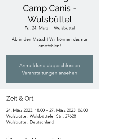
Camp Canis -
Wulsbüttel
Fr., 24. März
  |  
Wulsbüttel
Ab in den Matsch! Wir können das nur
empfehlen!
Anmeldung abgeschlossen
Veranstaltungen ansehen
Zeit & Ort
24. März 2023, 18:00 – 27. März 2023, 06:00
Wulsbüttel, Wulsbütteler Str., 27628
Wulsbüttel, Deutschland