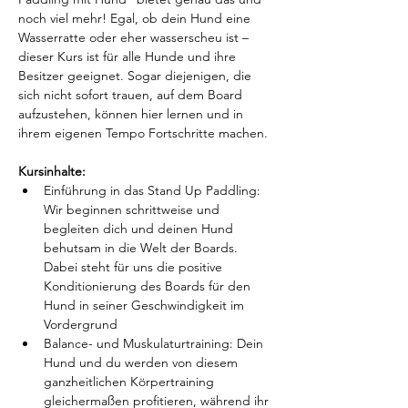
noch viel mehr! Egal, ob dein Hund eine 
Wasserratte oder eher wasserscheu ist – 
dieser Kurs ist für alle Hunde und ihre 
Besitzer geeignet. Sogar diejenigen, die 
sich nicht sofort trauen, auf dem Board 
aufzustehen, können hier lernen und in 
ihrem eigenen Tempo Fortschritte machen.
Kursinhalte:
Einführung in das Stand Up Paddling: 
Wir beginnen schrittweise und 
begleiten dich und deinen Hund 
behutsam in die Welt der Boards. 
Dabei steht für uns die positive 
Konditionierung des Boards für den 
Hund in seiner Geschwindigkeit im 
Vordergrund
Balance- und Muskulaturtraining: Dein 
Hund und du werden von diesem 
ganzheitlichen Körpertraining 
gleichermaßen profitieren, während ihr 