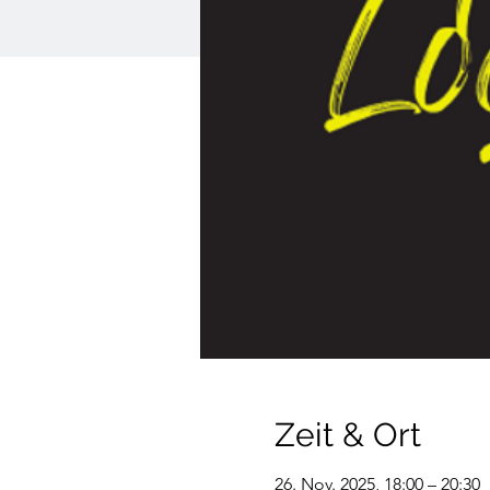
Zeit & Ort
26. Nov. 2025, 18:00 – 20:30