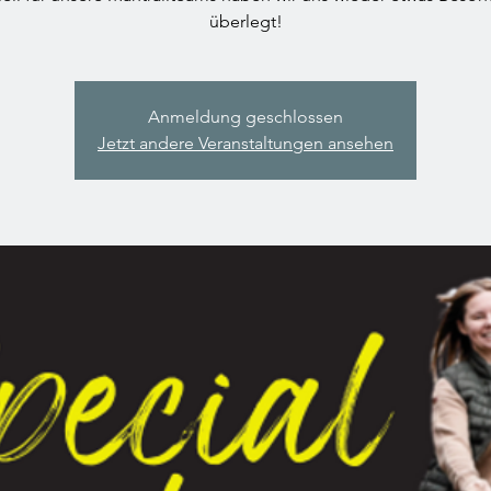
überlegt!
Anmeldung geschlossen
Jetzt andere Veranstaltungen ansehen