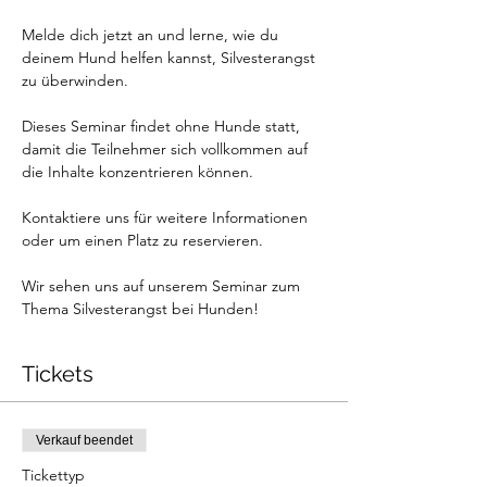
Melde dich jetzt an und lerne, wie du 
deinem Hund helfen kannst, Silvesterangst 
zu überwinden.
Dieses Seminar findet ohne Hunde statt, 
damit die Teilnehmer sich vollkommen auf 
die Inhalte konzentrieren können.
Kontaktiere uns für weitere Informationen 
oder um einen Platz zu reservieren.
Wir sehen uns auf unserem Seminar zum 
Thema Silvesterangst bei Hunden!
Tickets
Verkauf beendet
Tickettyp