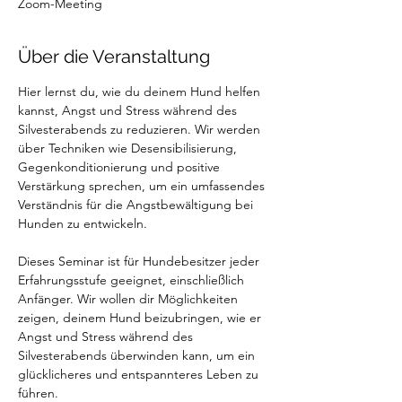
Zoom-Meeting
Über die Veranstaltung
Hier lernst du, wie du deinem Hund helfen 
kannst, Angst und Stress während des 
Silvesterabends zu reduzieren. Wir werden 
über Techniken wie Desensibilisierung, 
Gegenkonditionierung und positive 
Verstärkung sprechen, um ein umfassendes 
Verständnis für die Angstbewältigung bei 
Hunden zu entwickeln.
Dieses Seminar ist für Hundebesitzer jeder 
Erfahrungsstufe geeignet, einschließlich 
Anfänger. Wir wollen dir Möglichkeiten 
zeigen, deinem Hund beizubringen, wie er 
Angst und Stress während des 
Silvesterabends überwinden kann, um ein 
glücklicheres und entspannteres Leben zu 
führen.