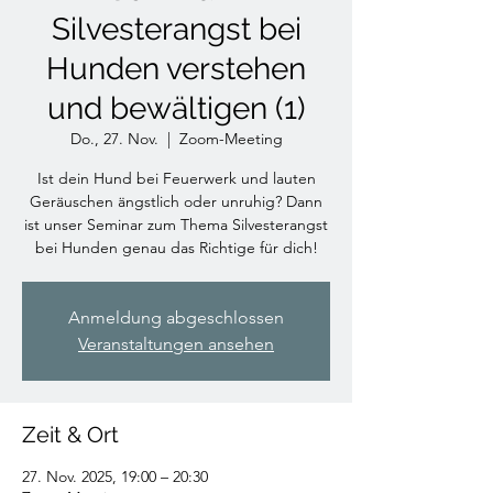
Silvesterangst bei
Hunden verstehen
und bewältigen (1)
Do., 27. Nov.
  |  
Zoom-Meeting
Ist dein Hund bei Feuerwerk und lauten
Geräuschen ängstlich oder unruhig? Dann
ist unser Seminar zum Thema Silvesterangst
bei Hunden genau das Richtige für dich!
Anmeldung abgeschlossen
Veranstaltungen ansehen
Zeit & Ort
27. Nov. 2025, 19:00 – 20:30