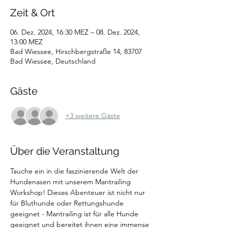
Zeit & Ort
06. Dez. 2024, 16:30 MEZ – 08. Dez. 2024,
13:00 MEZ
Bad Wiessee, Hirschbergstraße 14, 83707
Bad Wiessee, Deutschland
Gäste
+3 weitere Gäste
Über die Veranstaltung
Tauche ein in die faszinierende Welt der 
Hundenasen mit unserem Mantrailing 
Workshop! Dieses Abenteuer ist nicht nur 
für Bluthunde oder Rettungshunde 
geeignet - Mantrailing ist für alle Hunde 
geeignet und bereitet ihnen eine immense 