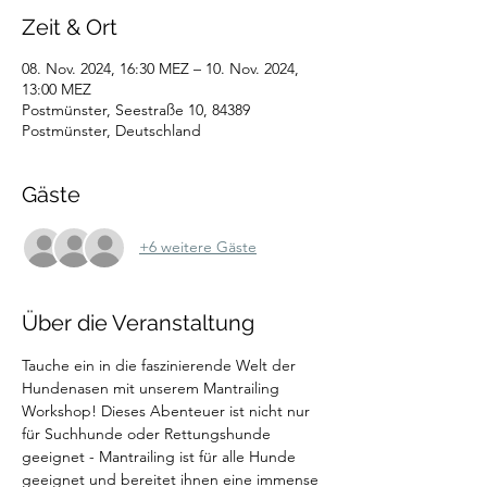
Zeit & Ort
08. Nov. 2024, 16:30 MEZ – 10. Nov. 2024,
13:00 MEZ
Postmünster, Seestraße 10, 84389
Postmünster, Deutschland
Gäste
+6 weitere Gäste
Über die Veranstaltung
Tauche ein in die faszinierende Welt der 
Hundenasen mit unserem Mantrailing 
Workshop! Dieses Abenteuer ist nicht nur 
für Suchhunde oder Rettungshunde 
geeignet - Mantrailing ist für alle Hunde 
geeignet und bereitet ihnen eine immense 