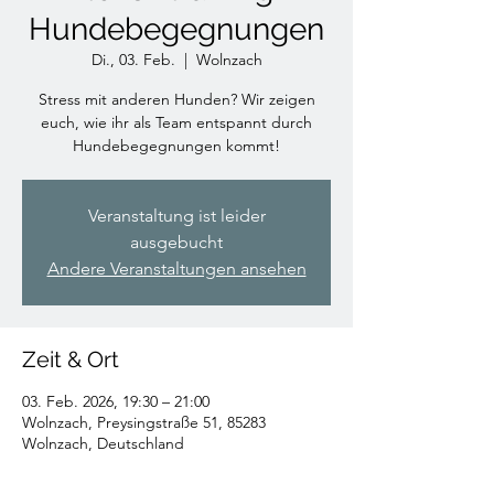
Hundebegegnungen
Di., 03. Feb.
  |  
Wolnzach
Stress mit anderen Hunden? Wir zeigen
euch, wie ihr als Team entspannt durch
Hundebegegnungen kommt!
Veranstaltung ist leider
ausgebucht
Andere Veranstaltungen ansehen
Zeit & Ort
03. Feb. 2026, 19:30 – 21:00
Wolnzach, Preysingstraße 51, 85283
Wolnzach, Deutschland