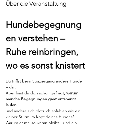
Über die Veranstaltung
Hundebegegnung
en verstehen – 
Ruhe reinbringen, 
wo es sonst knistert
Du triffst beim Spaziergang andere Hunde 
– klar.
Aber hast du dich schon gefragt, 
warum 
manche Begegnungen ganz entspannt 
laufen
und andere sich plötzlich anfühlen wie ein 
kleiner Sturm im Kopf deines Hundes?
Warum er mal souverän bleibt – und ein 