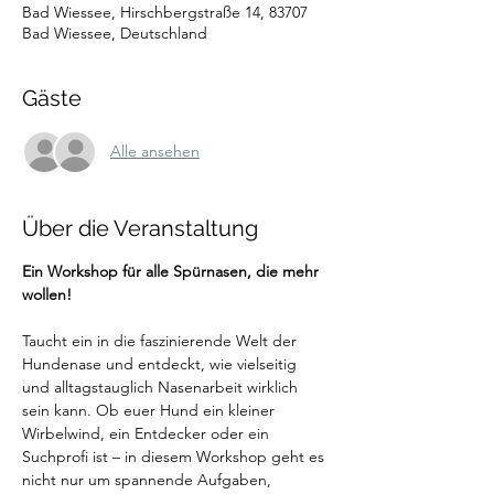
Bad Wiessee, Hirschbergstraße 14, 83707
Bad Wiessee, Deutschland
Gäste
Alle ansehen
Über die Veranstaltung
Ein Workshop für alle Spürnasen, die mehr 
wollen!
Taucht ein in die faszinierende Welt der 
Hundenase und entdeckt, wie vielseitig 
und alltagstauglich Nasenarbeit wirklich 
sein kann. Ob euer Hund ein kleiner 
Wirbelwind, ein Entdecker oder ein 
Suchprofi ist – in diesem Workshop geht es 
nicht nur um spannende Aufgaben, 