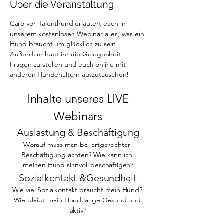
Über die Veranstaltung
Caro von Talenthund erläutert euch in 
unserem kostenlosen Webinar alles, was ein 
Hund braucht um glücklich zu sein! 
Außerdem habt ihr die Gelegenheit 
Fragen zu stellen und euch online mit 
anderen Hundehaltern auszutauschen! 
 Inhalte unseres LIVE 
Webinars
Auslastung & Beschäftigung
Worauf muss man bei artgerechter 
Beschäftigung achten? Wie kann ich 
meinen Hund sinnvoll beschäftigen?
Sozialkontakt &Gesundheit
Wie viel Sozialkontakt braucht mein Hund? 
Wie bleibt mein Hund lange Gesund und 
aktiv?