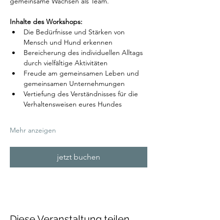
gemeinsame Wachsen als Team.
Inhalte des Workshops:
Die Bedürfnisse und Stärken von 
Mensch und Hund erkennen
Bereicherung des individuellen Alltags 
durch vielfältige Aktivitäten
Freude am gemeinsamen Leben und 
gemeinsamen Unternehmungen
Vertiefung des Verständnisses für die 
Verhaltensweisen eures Hundes
Mehr anzeigen
jetzt buchen
Diese Veranstaltung teilen