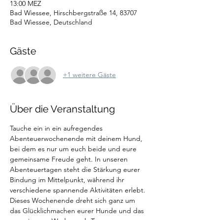
13:00 MEZ
Bad Wiessee, Hirschbergstraße 14, 83707
Bad Wiessee, Deutschland
Gäste
+1 weitere Gäste
Über die Veranstaltung
Tauche ein in ein aufregendes 
Abenteuerwochenende mit deinem Hund, 
bei dem es nur um euch beide und eure 
gemeinsame Freude geht. In unseren 
Abenteuertagen steht die Stärkung eurer 
Bindung im Mittelpunkt, während ihr 
verschiedene spannende Aktivitäten erlebt. 
Dieses Wochenende dreht sich ganz um 
das Glücklichmachen eurer Hunde und das 