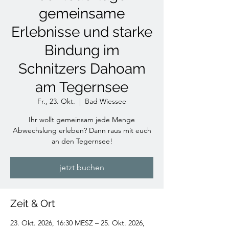
gemeinsame
Erlebnisse und starke
Bindung im
Schnitzers Dahoam
am Tegernsee
Fr., 23. Okt.
  |  
Bad Wiessee
Ihr wollt gemeinsam jede Menge
Abwechslung erleben? Dann raus mit euch
an den Tegernsee!
jetzt buchen
Zeit & Ort
23. Okt. 2026, 16:30 MESZ – 25. Okt. 2026,