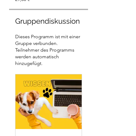
Gruppendiskussion
Dieses Programm ist mit einer
Gruppe verbunden.
Teilnehmer des Programms
werden automatisch
hinzugefügt.