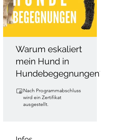
Warum eskaliert
mein Hund in
Hundebegegnungen?
Nach Programmabschluss
wird ein Zertifikat
ausgestellt.
Infos