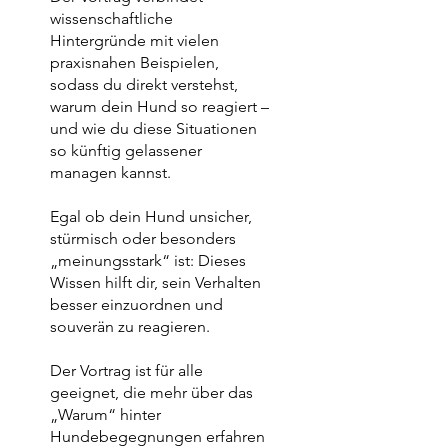
wissenschaftliche
Hintergründe mit vielen
praxisnahen Beispielen,
sodass du direkt verstehst,
warum dein Hund so reagiert –
und wie du diese Situationen
so künftig gelassener
managen kannst.
Egal ob dein Hund unsicher,
stürmisch oder besonders
„meinungsstark“ ist: Dieses
Wissen hilft dir, sein Verhalten
besser einzuordnen und
souverän zu reagieren.
Der Vortrag ist für alle
geeignet, die mehr über das
„Warum“ hinter
Hundebegegnungen erfahren