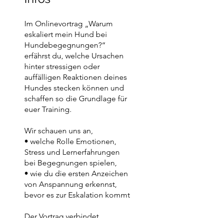
Im Onlinevortrag „Warum
eskaliert mein Hund bei
Hundebegegnungen?“
erfährst du, welche Ursachen
hinter stressigen oder
auffälligen Reaktionen deines
Hundes stecken können und
schaffen so die Grundlage für
euer Training.
Wir schauen uns an,
• welche Rolle Emotionen,
Stress und Lernerfahrungen
bei Begegnungen spielen,
• wie du die ersten Anzeichen
von Anspannung erkennst,
bevor es zur Eskalation kommt
Der Vortrag verbindet