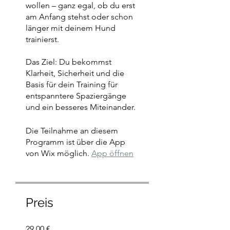
wollen – ganz egal, ob du erst
am Anfang stehst oder schon
länger mit deinem Hund
trainierst.
Das Ziel: Du bekommst
Klarheit, Sicherheit und die
Basis für dein Training für
entspanntere Spaziergänge
und ein besseres Miteinander.
Die Teilnahme an diesem
Programm ist über die App
von Wix möglich.
App öffnen
Preis
29,00 €