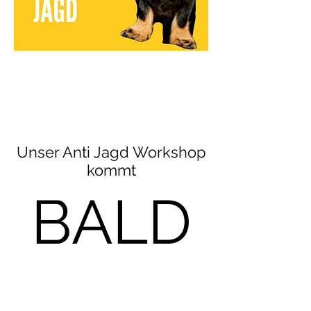
Unser Anti Jagd Workshop
kommt
BALD