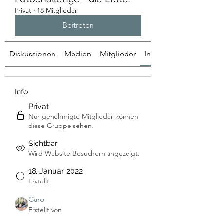
Privat
·
18 Mitglieder
Beitreten
Diskussionen
Medien
Mitglieder
Info
Info
Privat
Nur genehmigte Mitglieder können
diese Gruppe sehen.
Sichtbar
Wird Website-Besuchern angezeigt.
18. Januar 2022
Erstellt
Caro
Erstellt von