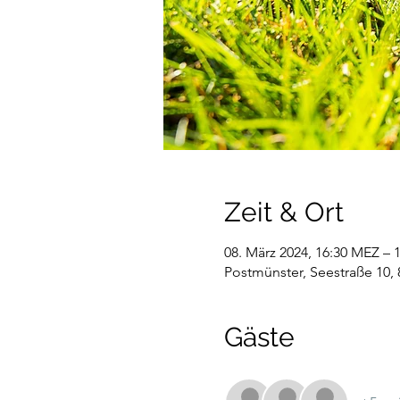
Zeit & Ort
08. März 2024, 16:30 MEZ – 
Postmünster, Seestraße 10,
Gäste