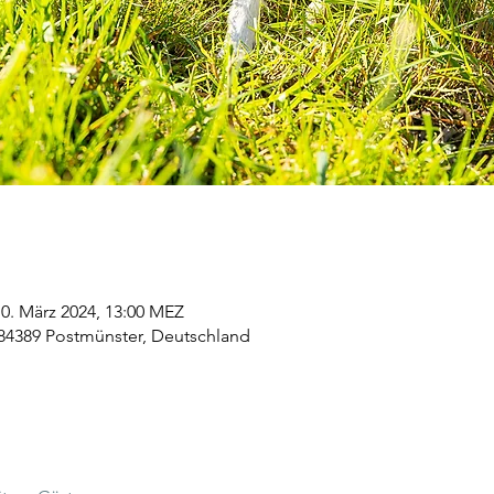
10. März 2024, 13:00 MEZ
 84389 Postmünster, Deutschland