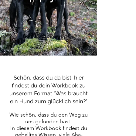
Schön, dass du da bist, hier
findest du dein Workbook zu
unserem Format "Was braucht
ein Hund zum glücklich sein?"
Wie schön, dass du den Weg zu
uns gefunden hast!
In diesem Workbook findest du
geballtes Wissen, viele Aha-