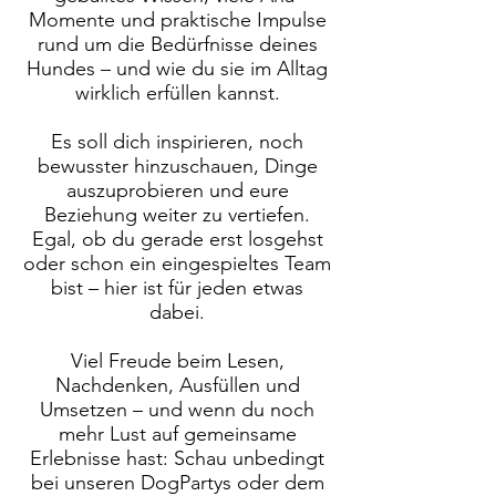
Momente und praktische Impulse
rund um die Bedürfnisse deines
Hundes – und wie du sie im Alltag
wirklich erfüllen kannst.
Es soll dich inspirieren, noch
bewusster hinzuschauen, Dinge
auszuprobieren und eure
Beziehung weiter zu vertiefen.
Egal, ob du gerade erst losgehst
oder schon ein eingespieltes Team
bist – hier ist für jeden etwas
dabei.
Viel Freude beim Lesen,
Nachdenken, Ausfüllen und
Umsetzen – und wenn du noch
mehr Lust auf gemeinsame
Erlebnisse hast: Schau unbedingt
bei unseren DogPartys oder dem