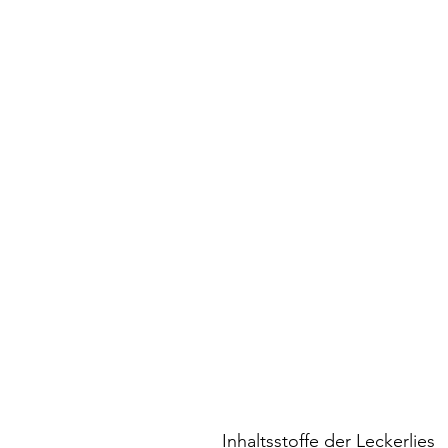
Inhaltsstoffe der Leckerlies