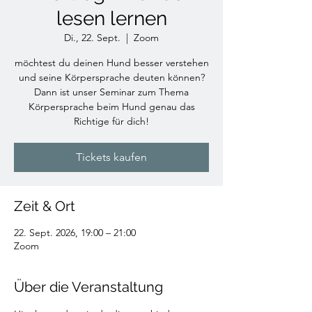
lesen lernen
Di., 22. Sept.
  |  
Zoom
möchtest du deinen Hund besser verstehen
und seine Körpersprache deuten können?
Dann ist unser Seminar zum Thema
Körpersprache beim Hund genau das
Richtige für dich!
Tickets kaufen
Zeit & Ort
22. Sept. 2026, 19:00 – 21:00
Zoom
Über die Veranstaltung