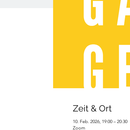
Zeit & Ort
10. Feb. 2026, 19:00 – 20:30
Zoom