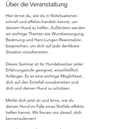
Über die Veranstaltung
Hier lernst du, wie du in Notsituationen 
schnell und effektiv handeln kannst, um 
deinem Hund zu helfen. Außerdem werden 
wir wichtige Themen wie Wundversorgung, 
Beatmung und Herz-Lungen-Reanimation 
besprechen, um dich auf jede denkbare 
Situation vorzubereiten.
Dieses Seminar ist für Hundebesitzer jeder 
Erfahrungsstufe geeignet, einschließlich 
Anfänger. Es ist eine wichtige Möglichkeit, 
dich auf den Ernstfall vorzubereiten und 
dich und deinen Hund zu schützen.
Melde dich jetzt an und lerne, wie du 
deinen Hund im Falle eines Notfalls effektiv 
helfen kannst. Wir freuen uns darauf, dich 
kennenzulernen!