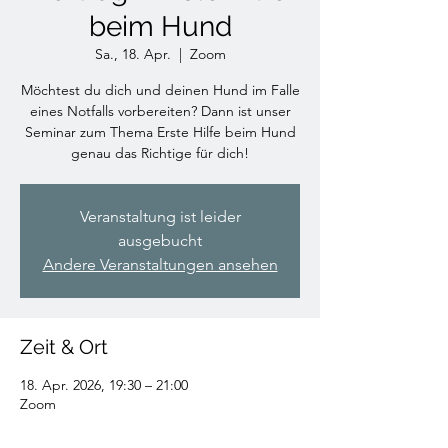
beim Hund
Sa., 18. Apr.
  |  
Zoom
Möchtest du dich und deinen Hund im Falle
eines Notfalls vorbereiten? Dann ist unser
Seminar zum Thema Erste Hilfe beim Hund
genau das Richtige für dich!
Veranstaltung ist leider
ausgebucht
Andere Veranstaltungen ansehen
Zeit & Ort
18. Apr. 2026, 19:30 – 21:00
Zoom