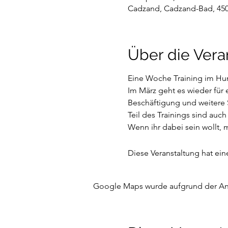
Cadzand, Cadzand-Bad, 450
Über die Vera
Eine Woche Training im Hu
Im März geht es wieder für
Beschäftigung und weitere 
Teil des Trainings sind auch
Wenn ihr dabei sein wollt, m
Diese Veranstaltung hat eine
Google Maps wurde aufgrund der Anal