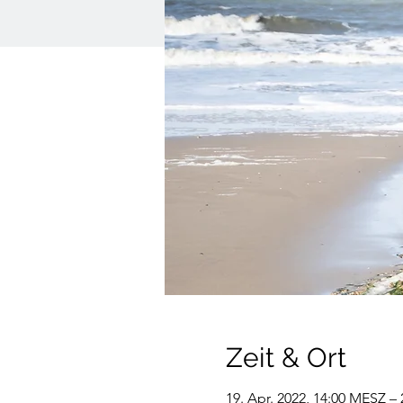
Zeit & Ort
19. Apr. 2022, 14:00 MESZ – 