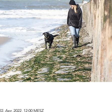
22. Apr. 2022, 12:00 MESZ