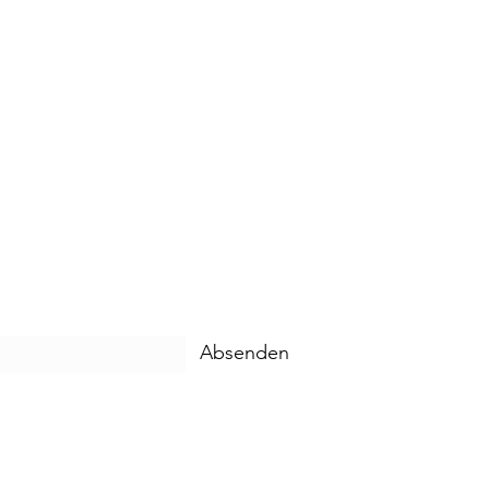
Absenden