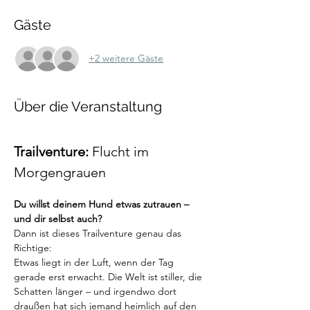
Gäste
+2 weitere Gäste
Über die Veranstaltung
Trailventure: 
Flucht im 
Morgengrauen
Du willst deinem Hund etwas zutrauen – 
und dir selbst auch?
Dann ist dieses Trailventure genau das 
Richtige:
Etwas liegt in der Luft, wenn der Tag 
gerade erst erwacht. Die Welt ist stiller, die 
Schatten länger – und irgendwo dort 
draußen hat sich jemand heimlich auf den 