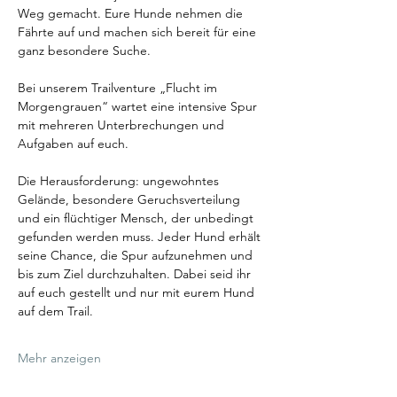
Weg gemacht. Eure Hunde nehmen die 
Fährte auf und machen sich bereit für eine 
ganz besondere Suche.
Bei unserem Trailventure „Flucht im 
Morgengrauen“ wartet eine intensive Spur 
mit mehreren Unterbrechungen und 
Aufgaben auf euch. 
Die Herausforderung: ungewohntes 
Gelände, besondere Geruchsverteilung 
und ein flüchtiger Mensch, der unbedingt 
gefunden werden muss. Jeder Hund erhält 
seine Chance, die Spur aufzunehmen und 
bis zum Ziel durchzuhalten. Dabei seid ihr 
auf euch gestellt und nur mit eurem Hund 
auf dem Trail.
Mehr anzeigen