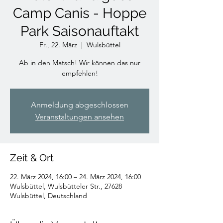
Camp Canis - Hoppe
Park Saisonauftakt
Fr., 22. März
  |  
Wulsbüttel
Ab in den Matsch! Wir können das nur
empfehlen!
Anmeldung abgeschlossen
Veranstaltungen ansehen
Zeit & Ort
22. März 2024, 16:00 – 24. März 2024, 16:00
Wulsbüttel, Wulsbütteler Str., 27628
Wulsbüttel, Deutschland